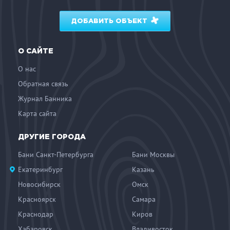
ДОБАВИТЬ ОБЪЕКТ
О САЙТЕ
О нас
Обратная связь
Журнал Банника
Карта сайта
ДРУГИЕ ГОРОДА
Бани Санкт-Петербурга
Бани Москвы
Екатеринбург
Казань
Новосибирск
Омск
Красноярск
Самара
Краснодар
Киров
Хабаровск
Владивосток