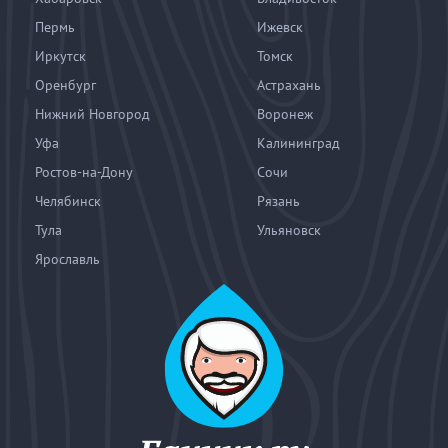
Пермь
Ижевск
Иркутск
Томск
Оренбург
Астрахань
Нижний Новгород
Воронеж
Уфа
Калининград
Ростов-на-Дону
Сочи
Челябинск
Рязань
Тула
Ульяновск
Ярославль