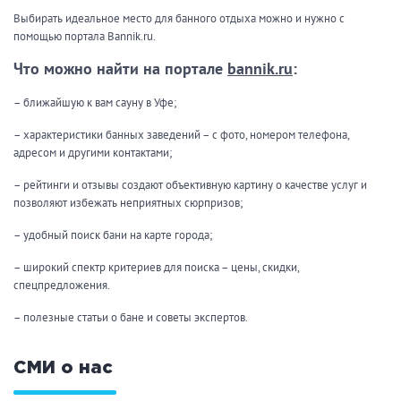
Выбирать идеальное место для банного отдыха можно и нужно с
помощью портала Bannik.ru.
Что можно найти на портале
bannik.ru
:
– ближайшую к вам сауну в Уфе;
– характеристики банных заведений – с фото, номером телефона,
адресом и другими контактами;
– рейтинги и отзывы создают объективную картину о качестве услуг и
позволяют избежать неприятных сюрпризов;
– удобный поиск бани на карте города;
– широкий спектр критериев для поиска – цены, скидки,
спецпредложения.
– полезные статьи о бане и советы экспертов.
СМИ о нас