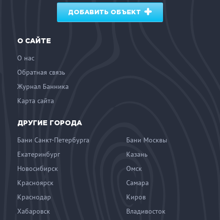
ДОБАВИТЬ ОБЪЕКТ
О САЙТЕ
О нас
Обратная связь
Журнал Банника
Карта сайта
ДРУГИЕ ГОРОДА
Бани Санкт-Петербурга
Бани Москвы
Екатеринбург
Казань
Новосибирск
Омск
Красноярск
Самара
Краснодар
Киров
Хабаровск
Владивосток