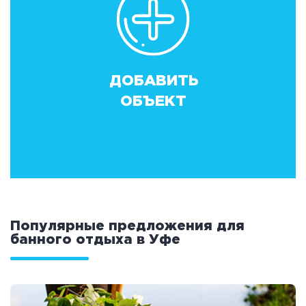
ДОБАВИТЬ
ОБЪЕКТ
Популярные предложения для
банного отдыха в Уфе