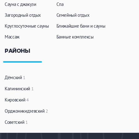
Сауна с джакузи
Спа
Загородный отдых
Семейный отдых
Круглосуточные сауны
Ближайшие бани и сауны
Массаж
Банные комплексы
РАЙОНЫ
Дёмский
1
Калининский
1
Кировский
4
Орджоникидзевский
2
Советский
1