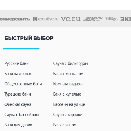
БЫСТРЫЙ ВЫБОР
Русские бани
Сауна с бильярдом
Баня на дровах
Бани с мангалом
Общественные бани
Комната отдыха
Турецкие бани
Баня с купелью
Финская сауна
Бассейн на улице
Сауна с бассейном
Сауна с караоке
Баня для двоих
Баня с чаном