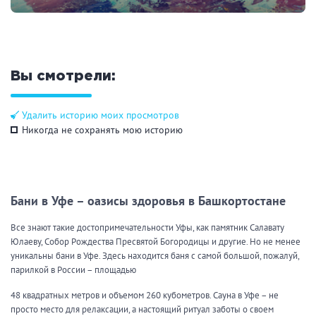
Смотреть предложения
Вы смотрели:
Удалить историю моих просмотров
Никогда не сохранять мою историю
Бани в Уфе – оазисы здоровья в Башкортостане
Все знают такие достопримечательности Уфы, как памятник Салавату
Юлаеву, Собор Рождества Пресвятой Богородицы и другие. Но не менее
уникальны бани в Уфе. Здесь находится баня с самой большой, пожалуй,
парилкой в России – площадью
48 квадратных метров и объемом 260 кубометров. Сауна в Уфе – не
просто место для релаксации, а настоящий ритуал заботы о своем