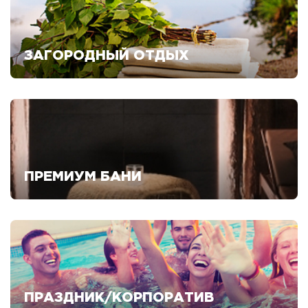
ЗАГОРОДНЫЙ ОТДЫХ
Смотреть предложения
ПРЕМИУМ БАНИ
Смотреть предложения
ПРАЗДНИК/КОРПОРАТИВ