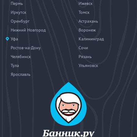
Пермь
Ижевск
Иркутск
Томск
Оренбург
Астрахань
Нижний Новгород
Воронеж
Уфа
Калининград
Ростов-на-Дону
Сочи
Челябинск
Рязань
Тула
Ульяновск
Ярославль