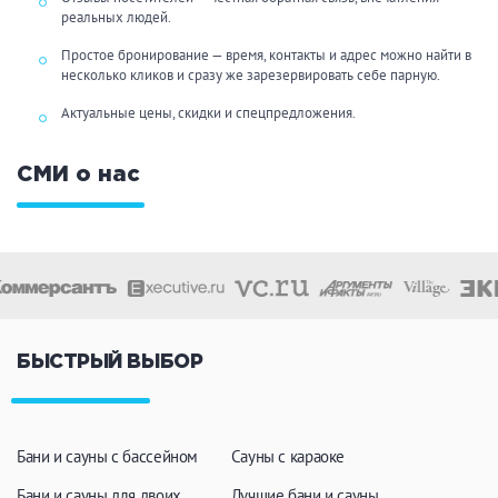
реальных людей.
Простое бронирование — время, контакты и адрес можно найти в
несколько кликов и сразу же зарезервировать себе парную.
Актуальные цены, скидки и спецпредложения.
СМИ о нас
БЫСТРЫЙ ВЫБОР
Бани и сауны с бассейном
Сауны с караоке
Бани и сауны для двоих
Лучшие бани и сауны