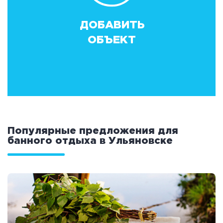
ДОБАВИТЬ
ОБЪЕКТ
Популярные предложения для
банного отдыха в Ульяновске