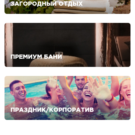
ЗАГОРОДНЫЙ ОТДЫХ
Смотреть предложения
ПРЕМИУМ БАНИ
Смотреть предложения
ПРАЗДНИК/КОРПОРАТИВ
Смотреть предложения