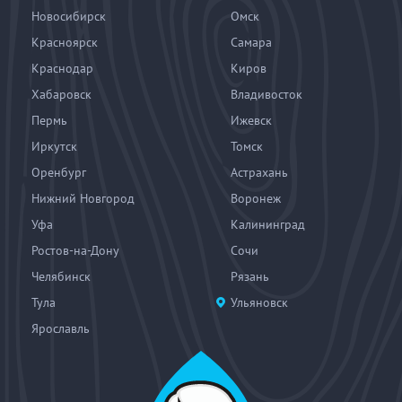
Новосибирск
Омск
Красноярск
Самара
Краснодар
Киров
Хабаровск
Владивосток
Пермь
Ижевск
Иркутск
Томск
Оренбург
Астрахань
Нижний Новгород
Воронеж
Уфа
Калининград
Ростов-на-Дону
Сочи
Челябинск
Рязань
Тула
Ульяновск
Ярославль