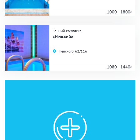
1000 - 1800
Банный комплекс
«Невский»
Невского, 62/116
1080 - 1440