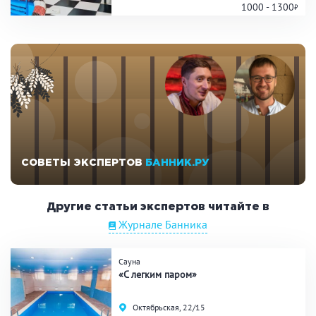
1000 - 1300
СОВЕТЫ ЭКСПЕРТОВ
БАННИК.РУ
Другие статьи экспертов читайте в
Журнале Банника
Сауна
«С легким паром»
Октябрьская, 22/15