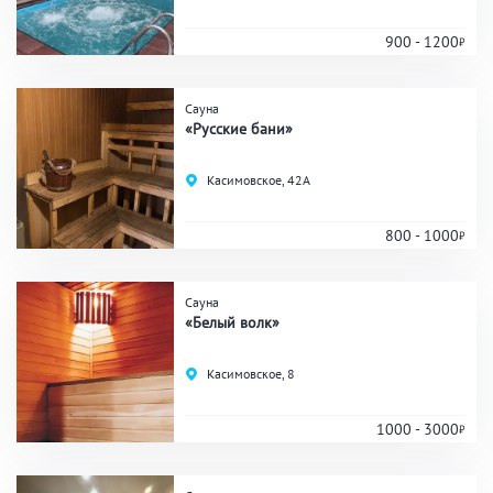
900 - 1200
Сауна
«Русские бани»
Касимовское, 42А
800 - 1000
Сауна
«Белый волк»
Касимовское, 8
1000 - 3000