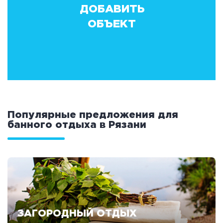
ДОБАВИТЬ
ОБЪЕКТ
Популярные предложения для
банного отдыха в Рязани
ЗАГОРОДНЫЙ ОТДЫХ