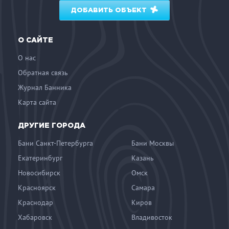
ДОБАВИТЬ ОБЪЕКТ
О САЙТЕ
О нас
Обратная связь
Журнал Банника
Карта сайта
ДРУГИЕ ГОРОДА
Бани Санкт-Петербурга
Бани Москвы
Екатеринбург
Казань
Новосибирск
Омск
Красноярск
Самара
Краснодар
Киров
Хабаровск
Владивосток