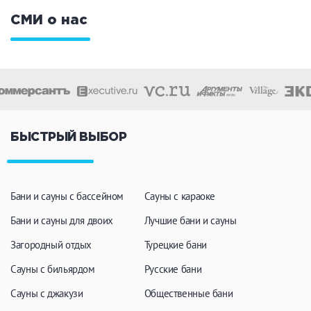
СМИ о нас
БЫСТРЫЙ ВЫБОР
Бани и сауны с бассейном
Сауны с караоке
Бани и сауны для двоих
Лучшие бани и сауны
Загородный отдых
Турецкие бани
Сауны с бильярдом
Русские бани
Сауны с джакузи
Общественные бани