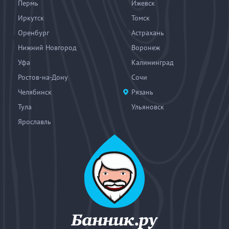
Пермь
Ижевск
Иркутск
Томск
Оренбург
Астрахань
Нижний Новгород
Воронеж
Уфа
Калининград
Ростов-на-Дону
Сочи
Челябинск
Рязань
Тула
Ульяновск
Ярославль