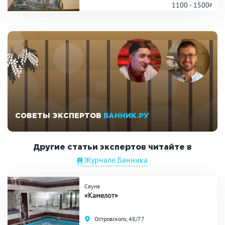
1100 - 1500
СОВЕТЫ ЭКСПЕРТОВ
БАННИК.РУ
Другие статьи экспертов читайте в
Журнале Банника
Сауна
«Камелот»
Островского, 48/77