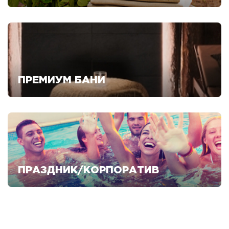
Смотреть предложения
ПРЕМИУМ БАНИ
Смотреть предложения
ПРАЗДНИК/КОРПОРАТИВ
Смотреть предложения