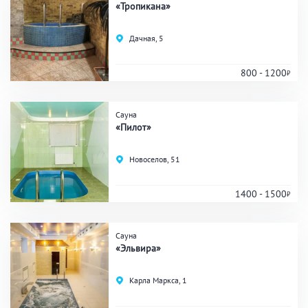
«Тропикана»
Дачная, 5
800 - 1200
Сауна
«Пилот»
Новоселов, 51
1400 - 1500
Сауна
«Эльвира»
Карла Маркса, 1