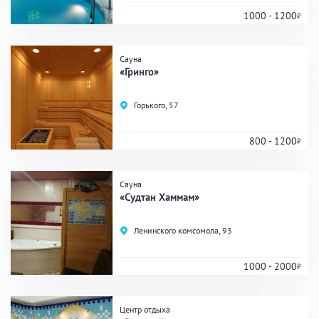
1000 - 1200
Сауна
«Гринго»
Горького, 57
800 - 1200
Сауна
«Судтан Хаммам»
Ленинского комсомола, 93
1000 - 2000
Центр отдыха