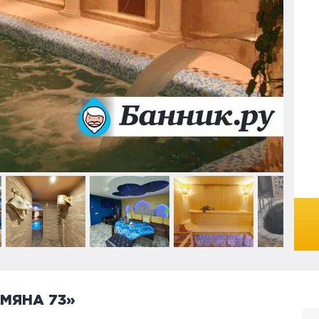
МЯНА 73»