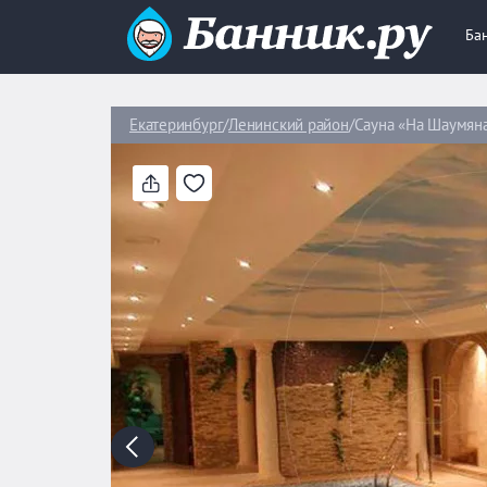
Ба
Екатеринбург
Ленинский район
Сауна «На Шаумяна