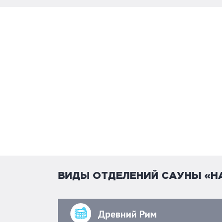
ВИДЫ ОТДЕЛЕНИЙ САУНЫ «Н
Древний Рим