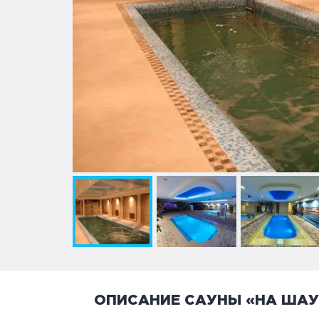
ОПИСАНИЕ САУНЫ «НА ШАУ