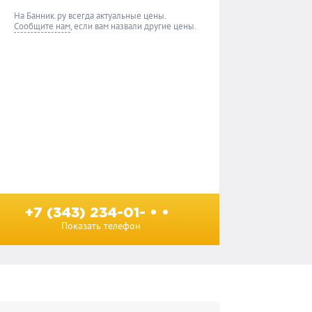
На Банник.ру всегда актуальные цены.
Сообщите нам
, если вам назвали другие цены.
+7 (343) 234-01- • •
Показать телефон