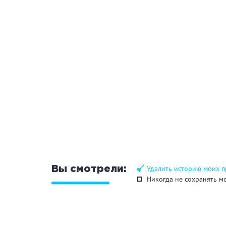
ЗАКРЫ
ПРИМЕНИТЬ ФИЛЬТРЫ
Удалить историю моих 
Вы смотрели:
Никогда не сохранять м