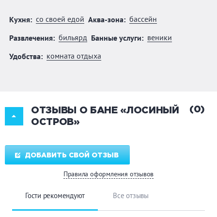
со своей едой
бассейн
Кухня:
Аква-зона:
бильярд
веники
Развлечения:
Банные услуги:
комната отдыха
Удобства:
(0)
ОТЗЫВЫ О БАНЕ «ЛОСИНЫЙ
ОСТРОВ»
ДОБАВИТЬ СВОЙ ОТЗЫВ
Правила оформления отзывов
Гости рекомендуют
Все отзывы