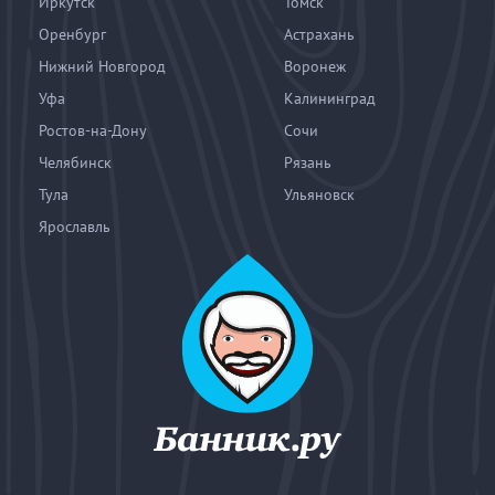
Иркутск
Томск
Оренбург
Астрахань
Нижний Новгород
Воронеж
Уфа
Калининград
Ростов-на-Дону
Сочи
Челябинск
Рязань
Тула
Ульяновск
Ярославль