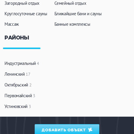
Загородный отдых
Семейный отдых
Круглосуточные сауны
Ближайшие бани и сауны
Массаж
Банные комплексы
РАЙОНЫ
Индустриальный
4
Ленинский
17
Октябрьский
2
Первомайский
3
Устиновский
3
ДОБАВИТЬ ОБЪЕКТ