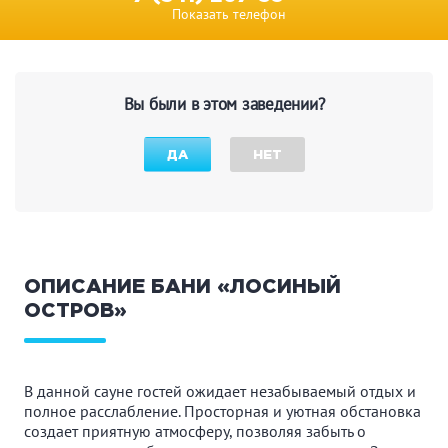
Показать телефон
Вы были в этом заведении?
ДА
НЕТ
ОПИСАНИЕ БАНИ «ЛОСИНЫЙ
ОСТРОВ»
В данной сауне гостей ожидает незабываемый отдых и
полное расслабление. Просторная и уютная обстановка
создает приятную атмосферу, позволяя забыть о