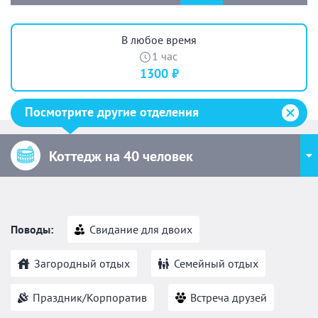
В любое время
1 час
1300 ₽
Посмотрите другие отделения
Коттедж на 40 человек
Поводы:
Свидание для двоих
Загородный отдых
Семейный отдых
Праздник/Корпоратив
Встреча друзей