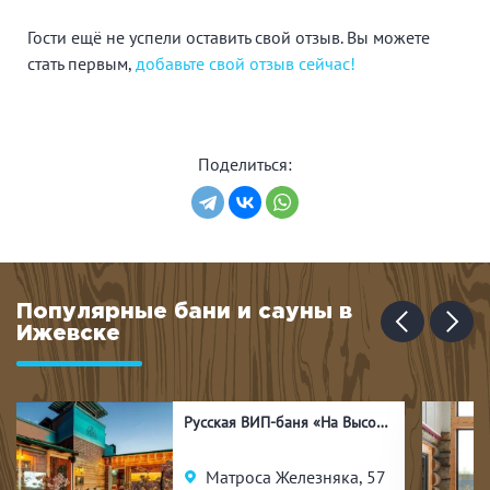
Гости ещё не успели оставить свой отзыв. Вы можете
стать первым,
добавьте свой отзыв сейчас!
Поделиться:
Популярные бани и сауны в
Ижевске
Русская ВИП-баня «На Высоте»
Матроса Железняка, 57