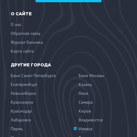
О САЙТЕ
О нас
Обратная связь
Журнал Банника
Карта сайта
ДРУГИЕ ГОРОДА
Бани Санкт-Петербурга
Бани Москвы
Екатеринбург
Казань
Новосибирск
Омск
Красноярск
Самара
Краснодар
Киров
Хабаровск
Владивосток
Пермь
Ижевск