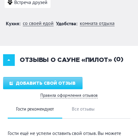
Встреча друзей
со своей едой
комната отдыха
Кухня:
Удобства:
(0)
ОТЗЫВЫ О САУНЕ «ПИЛОТ»
ДОБАВИТЬ СВОЙ ОТЗЫВ
Правила оформления отзывов
Гости рекомендуют
Все отзывы
Гости ещё не успели оставить свой отзыв. Вы можете