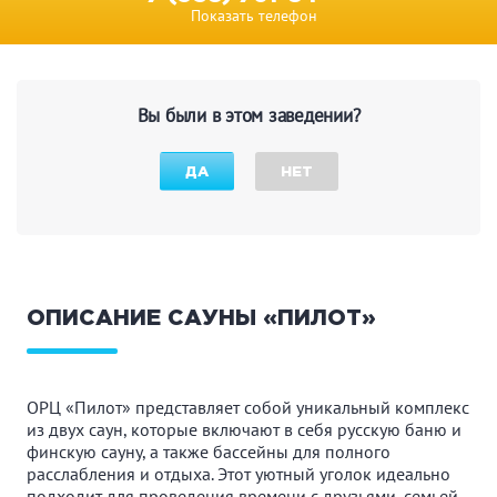
Показать телефон
Вы были в этом заведении?
ДА
НЕТ
ОПИСАНИЕ САУНЫ «ПИЛОТ»
ОРЦ «Пилот» представляет собой уникальный комплекс
из двух саун, которые включают в себя русскую баню и
финскую сауну, а также бассейны для полного
расслабления и отдыха. Этот уютный уголок идеально
подходит для проведения времени с друзьями, семьей