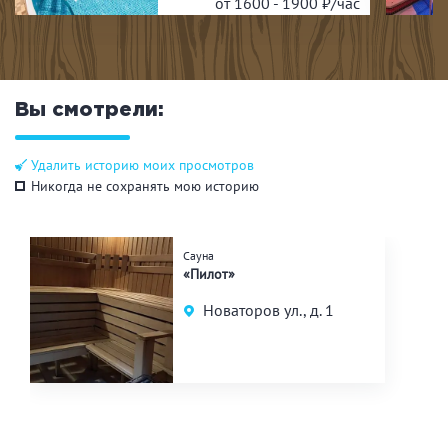
от 1600 - 1900
₽/час
Вы смотрели:
Удалить историю моих просмотров
Никогда не сохранять мою историю
Сауна
«Пилот»
Новаторов ул., д. 1