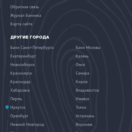
Обратная связь
Журнал Банника
Карта сайта
ДРУГИЕ ГОРОДА
Бани Санкт-Петербурга
Бани Москвы
Екатеринбург
Казань
Новосибирск
Омск
Красноярск
Самара
Краснодар
Киров
Хабаровск
Владивосток
Пермь
Ижевск
Иркутск
Томск
Оренбург
Астрахань
Нижний Новгород
Воронеж