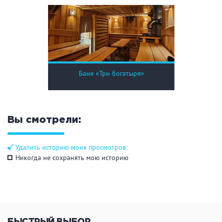
ЗАКРЫТЬ
ПРИМЕНИТЬ ФИЛЬТРЫ
Баня «Три богатыря»
Вы смотрели:
Удалить историю моих просмотров
Никогда не сохранять мою историю