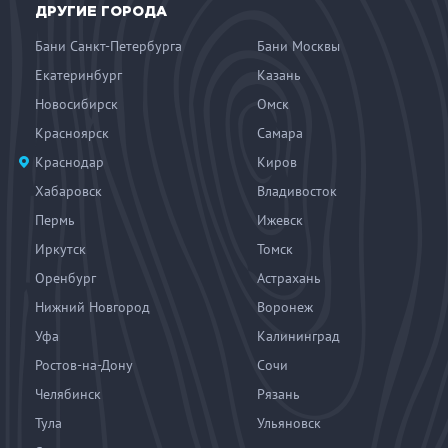
ДРУГИЕ ГОРОДА
Бани Санкт-Петербурга
Бани Москвы
Екатеринбург
Казань
Новосибирск
Омск
Красноярск
Самара
Краснодар
Киров
Хабаровск
Владивосток
Пермь
Ижевск
Иркутск
Томск
Оренбург
Астрахань
Нижний Новгород
Воронеж
Уфа
Калининград
Ростов-на-Дону
Сочи
Челябинск
Рязань
Тула
Ульяновск