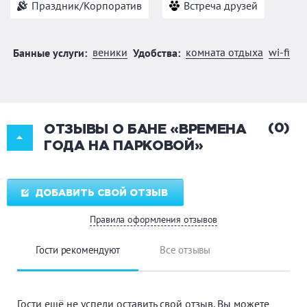
Праздник/Корпоратив
Встреча друзей
веники
комната отдыха
wi-fi
Банные услуги:
Удобства:
(0)
ОТЗЫВЫ О БАНЕ «ВРЕМЕНА
ГОДА НА ПАРКОВОЙ»
ДОБАВИТЬ СВОЙ ОТЗЫВ
Правила оформления отзывов
Гости рекомендуют
Все отзывы
Гости ещё не успели оставить свой отзыв. Вы можете