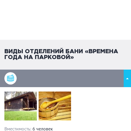
ВИДЫ ОТДЕЛЕНИЙ БАНИ «ВРЕМЕНА
ГОДА НА ПАРКОВОЙ»
Вместимость:
6 человек