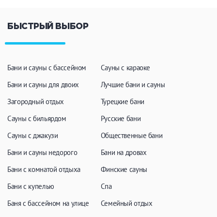
БЫСТРЫЙ ВЫБОР
Бани и сауны с бассейном
Сауны с караоке
Бани и сауны для двоих
Лучшие бани и сауны
Загородный отдых
Турецкие бани
Сауны с бильярдом
Русские бани
Сауны с джакузи
Общественные бани
Бани и сауны недорого
Бани на дровах
Бани с комнатой отдыха
Финские сауны
Бани с купелью
Спа
Баня с бассейном на улице
Семейный отдых