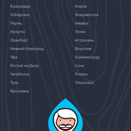
Краснодар
Киров
Хабаровск
Владивосток
Пермь
Ижевск
Иркутск
Томск
Оренбург
Астрахань
Нижний Новгород
Воронеж
Уфа
Калининград
Ростов-на-Дону
Сочи
Челябинск
Рязань
Тула
Ульяновск
Ярославль