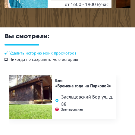
от 1600 - 1900
₽/час
Вы смотрели:
Удалить историю моих просмотров
Никогда не сохранять мою историю
Баня
«Времена года на Парковой»
Заельцовский Бор ул., д.
88
Заельцовская