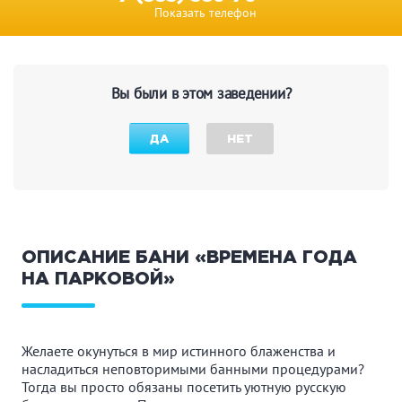
Показать телефон
Вы были в этом заведении?
ДА
НЕТ
ОПИСАНИЕ БАНИ «ВРЕМЕНА ГОДА
НА ПАРКОВОЙ»
Желаете окунуться в мир истинного блаженства и
насладиться неповторимыми банными процедурами?
Тогда вы просто обязаны посетить уютную русскую