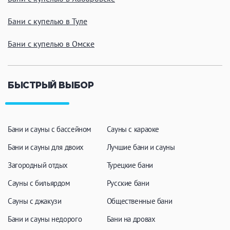
Бани с купелью в Туле
Бани с купелью в Омске
БЫСТРЫЙ ВЫБОР
Бани и сауны с бассейном
Сауны с караоке
Бани и сауны для двоих
Лучшие бани и сауны
Загородный отдых
Турецкие бани
Сауны с бильярдом
Русские бани
Сауны с джакузи
Общественные бани
Бани и сауны недорого
Бани на дровах