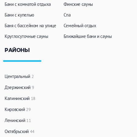
Бани с комнатой отдыха
Финские сауны
Бани с купелью
Спа
Баня с бассейном на улице
Семейный отдых
Круглосуточные сауны
Ближайшие бани и сауны
РАЙОНЫ
Центральный
2
Дзержинский
9
Калининский
18
Кировский
29
Ленинский
11
Октябрьский
44