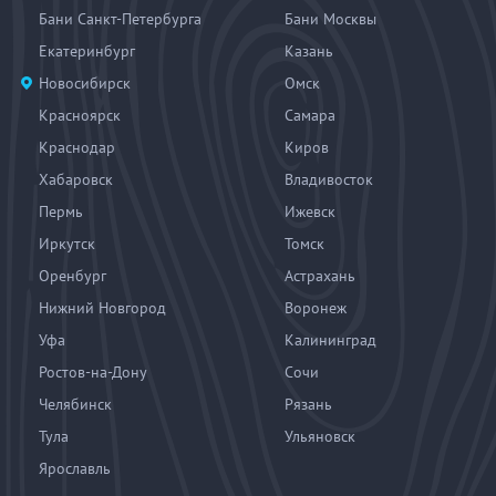
Бани Санкт-Петербурга
Бани Москвы
Екатеринбург
Казань
Новосибирск
Омск
Красноярск
Самара
Краснодар
Киров
Хабаровск
Владивосток
Пермь
Ижевск
Иркутск
Томск
Оренбург
Астрахань
Нижний Новгород
Воронеж
Уфа
Калининград
Ростов-на-Дону
Сочи
Челябинск
Рязань
Тула
Ульяновск
Ярославль