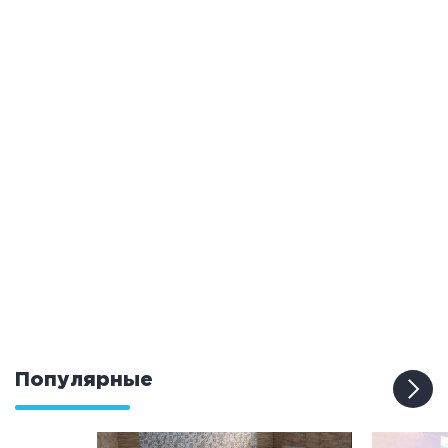
Популярные