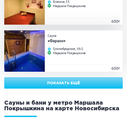
Есенина, 55
ЗАКРЫТЬ
ПРИМЕНИТЬ ФИЛЬТРЫ
Маршала Покрышкина
600
Сауна
«Фараон»
Гусинобродское, 19/2
Маршала Покрышкина
600
ПОКАЗАТЬ ЕЩЁ
Сауны и бани у метро Маршала
Покрышкина на карте
Новосибирска