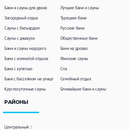
Бани и сауны для двоих
Лучшие бани и сауны
Загородный отдых
Турецкие бани
Сауны с бильярдом
Русские бани
Сауны с джакузи
Общественные бани
Бани и сауны недорого
Бани на дровах
Бани с комнатой отдыха
Финские сауны
Бани с купелью
Спа
Баня с бассейном на улице
Семейный отдых
Круглосуточные сауны
Ближайшие бани и сауны
РАЙОНЫ
Центральный
2