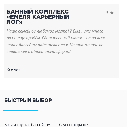
БАННЫЙ КОМПЛЕКС
5 ★
«ЕМЕЛЯ КАРЬЕРНЫЙ
ЛОГ»
Наше семейное любимое место! ? Были уже много
раз и ещё придём. Единственный нюанс - не во всех
залах бассейны подогреваются. Но это мелочь по
сравнению с общей атмосферой!
Ксения
БЫСТРЫЙ ВЫБОР
Бани и сауны с бассейном
Сауны с караоке