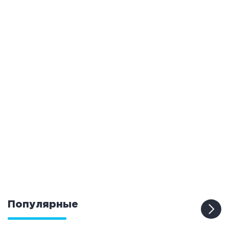
Популярные