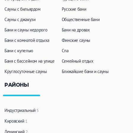
Сауны с бильярдом
Русские бани
Сауны с джакузи
Общественные бани
Бани и сауны недорого
Бани на дровах
Бани с комнатой отдыха
Финские сауны
Бани с купелью
Спа
Баня с бассейном на улице
Семейный отдых
Круглосуточные сауны
Ближайшие бани и сауны
РАЙОНЫ
Индустриальный
5
Кировский
1
Ленинский
2