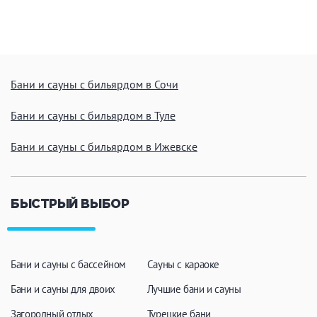
ЗАКРЫТЬ
ПРИМЕНИТЬ ФИЛЬТРЫ
Бани и сауны с бильярдом в Сочи
Бани и сауны с бильярдом в Туле
Бани и сауны с бильярдом в Ижевске
БЫСТРЫЙ ВЫБОР
Бани и сауны с бассейном
Сауны с караоке
Бани и сауны для двоих
Лучшие бани и сауны
Загородный отдых
Турецкие бани