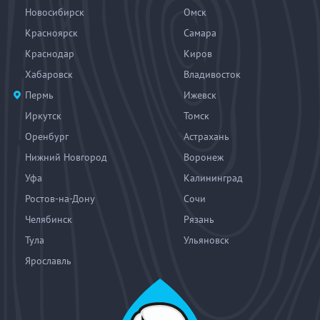
Новосибирск
Омск
Красноярск
Самара
Краснодар
Киров
Хабаровск
Владивосток
Пермь
Ижевск
Иркутск
Томск
Оренбург
Астрахань
Нижний Новгород
Воронеж
Уфа
Калининград
Ростов-на-Дону
Сочи
Челябинск
Рязань
Тула
Ульяновск
Ярославль