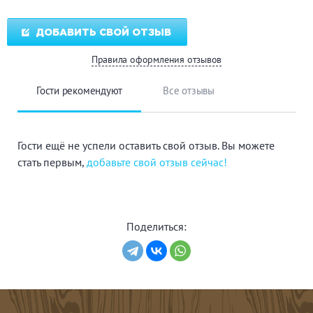
ДОБАВИТЬ СВОЙ ОТЗЫВ
Правила оформления отзывов
Гости рекомендуют
Все отзывы
Гости ещё не успели оставить свой отзыв. Вы можете
стать первым,
добавьте свой отзыв сейчас!
Поделиться: