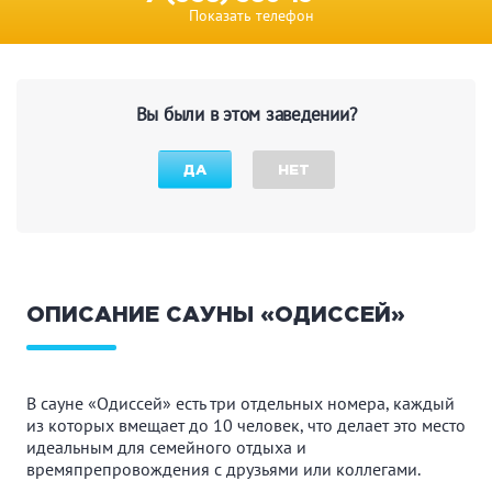
Показать телефон
Вы были в этом заведении?
ДА
НЕТ
ОПИСАНИЕ САУНЫ «ОДИССЕЙ»
В сауне «Одиссей» есть три отдельных номера, каждый
из которых вмещает до 10 человек, что делает это место
идеальным для семейного отдыха и
времяпрепровождения с друзьями или коллегами.