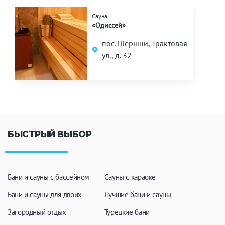
Сауна
«Одиссей»
пос. Шершни, Трактовая
ул., д. 32
БЫСТРЫЙ ВЫБОР
Бани и сауны с бассейном
Сауны с караоке
Бани и сауны для двоих
Лучшие бани и сауны
Загородный отдых
Турецкие бани