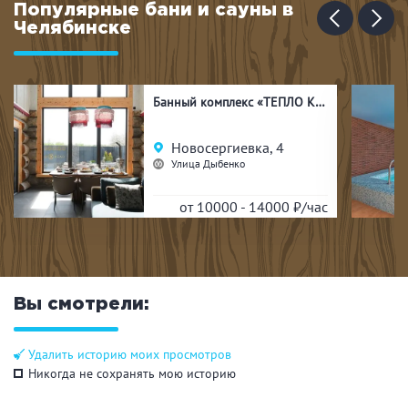
Популярные бани и сауны в
Челябинске
Банный комплекс «ТЕПЛО КЕЛО»
Новосергиевка, 4
Улица Дыбенко
от 10000 - 14000
₽/час
Вы смотрели:
Удалить историю моих просмотров
Никогда не сохранять мою историю