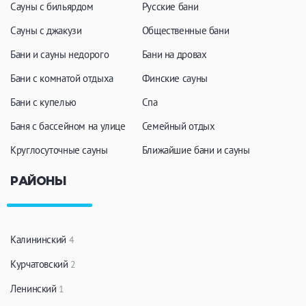
Сауны с бильярдом
Русские бани
Сауны с джакузи
Общественные бани
Бани и сауны недорого
Бани на дровах
Бани с комнатой отдыха
Финские сауны
Бани с купелью
Спа
Баня с бассейном на улице
Семейный отдых
Круглосуточные сауны
Ближайшие бани и сауны
РАЙОНЫ
Калининский
4
Курчатовский
2
Ленинский
1