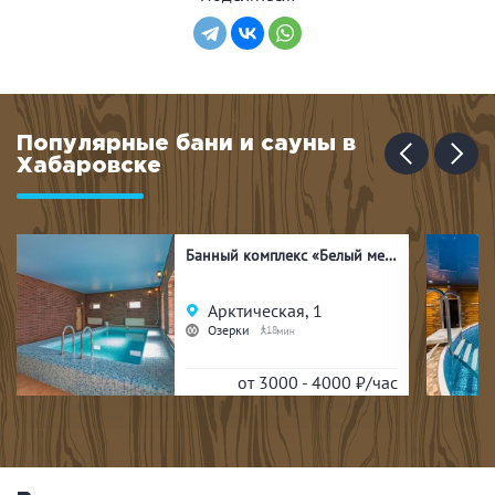
Популярные бани и сауны в
Хабаровске
Банный комплекс «Белый медведь»
Арктическая, 1
Озерки
18
от 3000 - 4000
₽/час