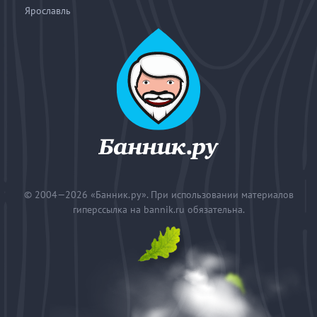
Ярославль
© 2004—2026
«Банник.ру». При использовании материалов
гиперссылка на bannik.ru обязательна.