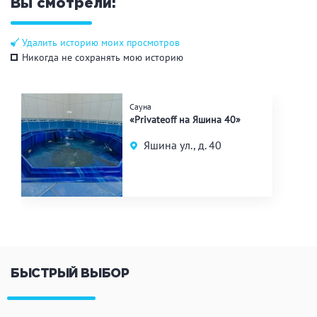
Вы смотрели:
Удалить историю моих просмотров
Никогда не сохранять мою историю
Сауна
«Privateoff на Яшина 40»
Яшина ул., д. 40
БЫСТРЫЙ ВЫБОР