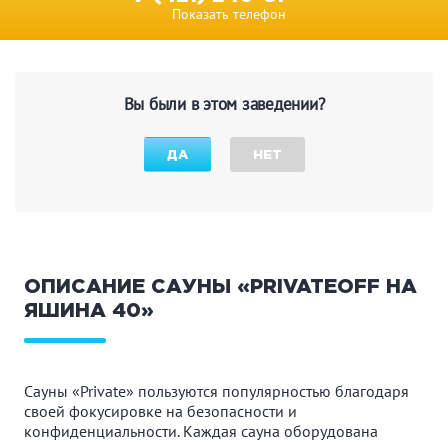
Показать телефон
Вы были в этом заведении?
ДА
НЕТ
ОПИСАНИЕ САУНЫ «PRIVATEOFF НА
ЯШИНА 40»
Сауны «Private» пользуются популярностью благодаря
своей фокусировке на безопасности и
конфиденциальности. Каждая сауна оборудована