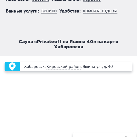
веники
комната отдыха
Банные услуги:
Удобства:
Сауна «Privateoff на Яшина 40» на карте
Хабаровска
Хабаровск,
Кировский район
, Яшина ул., д. 40