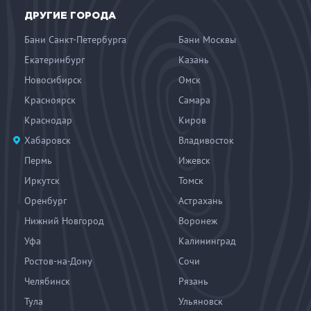
ДРУГИЕ ГОРОДА
Бани Санкт-Петербурга
Бани Москвы
Екатеринбург
Казань
Новосибирск
Омск
Красноярск
Самара
Краснодар
Киров
Хабаровск
Владивосток
Пермь
Ижевск
Иркутск
Томск
Оренбург
Астрахань
Нижний Новгород
Воронеж
Уфа
Калининград
Ростов-на-Дону
Сочи
Челябинск
Рязань
Тула
Ульяновск