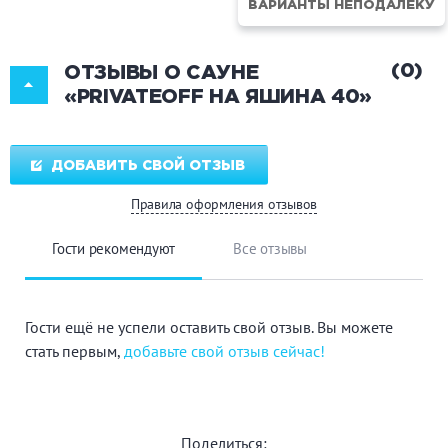
ВАРИАНТЫ НЕПОДАЛЁКУ
(0)
ОТЗЫВЫ О САУНЕ
«PRIVATEOFF НА ЯШИНА 40»
ДОБАВИТЬ СВОЙ ОТЗЫВ
Правила оформления отзывов
Гости рекомендуют
Все отзывы
Гости ещё не успели оставить свой отзыв. Вы можете
стать первым,
добавьте свой отзыв сейчас!
Поделиться: