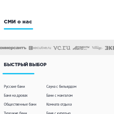
СМИ о нас
БЫСТРЫЙ ВЫБОР
Русские бани
Сауна с бильярдом
Баня на дровах
Бани с мангалом
Общественные бани
Комната отдыха
Турецкие бани
Баня с купелью