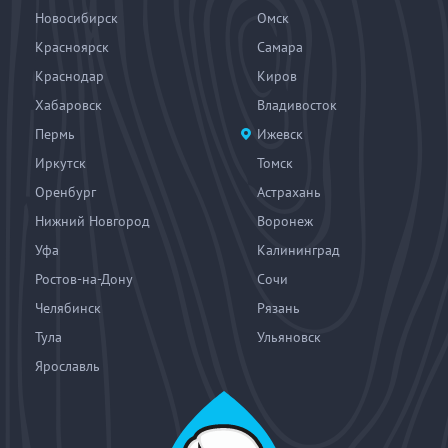
Новосибирск
Омск
Красноярск
Самара
Краснодар
Киров
Хабаровск
Владивосток
Пермь
Ижевск
Иркутск
Томск
Оренбург
Астрахань
Нижний Новгород
Воронеж
Уфа
Калининград
Ростов-на-Дону
Сочи
Челябинск
Рязань
Тула
Ульяновск
Ярославль