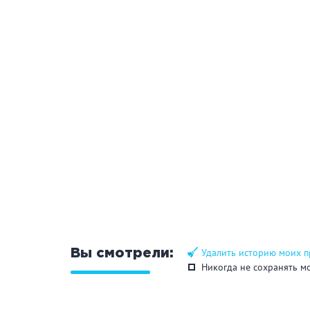
Удалить историю моих 
Вы смотрели:
Никогда не сохранять м