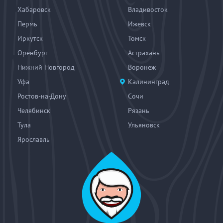
Хабаровск
Владивосток
Пермь
Ижевск
Иркутск
Томск
Оренбург
Астрахань
Нижний Новгород
Воронеж
Уфа
Калининград
Ростов-на-Дону
Сочи
Челябинск
Рязань
Тула
Ульяновск
Ярославль