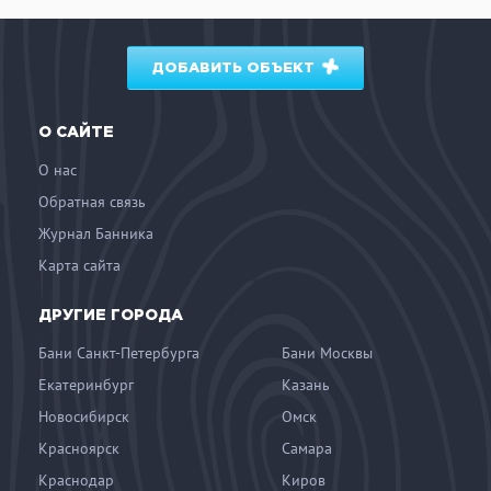
ДОБАВИТЬ ОБЪЕКТ
О САЙТЕ
О нас
Обратная связь
Журнал Банника
Карта сайта
ДРУГИЕ ГОРОДА
Бани Санкт-Петербурга
Бани Москвы
Екатеринбург
Казань
Новосибирск
Омск
Красноярск
Самара
Краснодар
Киров