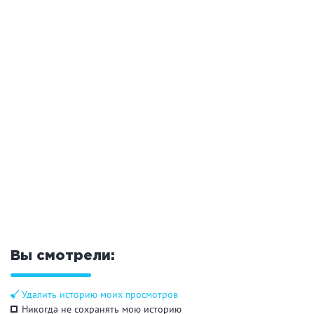
Вы смотрели:
Удалить историю моих просмотров
Никогда не сохранять мою историю