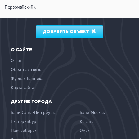
Первомайский
6
ДОБАВИТЬ ОБЪЕКТ
О САЙТЕ
О нас
Обратная связь
Журнал Банника
Карта сайта
ДРУГИЕ ГОРОДА
Бани Санкт-Петербурга
Бани Москвы
Екатеринбург
Казань
Новосибирск
Омск