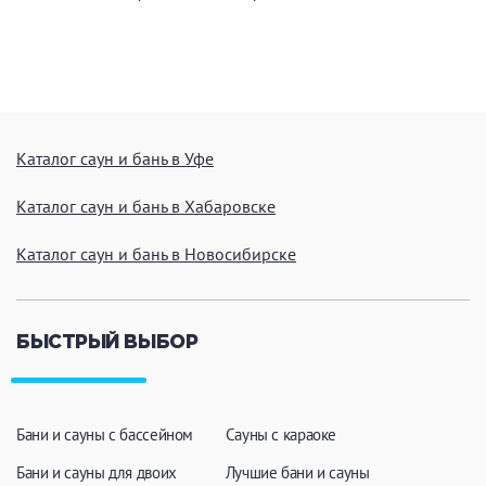
Каталог саун и бань в Уфе
Каталог саун и бань в Хабаровске
Каталог саун и бань в Новосибирске
БЫСТРЫЙ ВЫБОР
Бани и сауны с бассейном
Сауны с караоке
Бани и сауны для двоих
Лучшие бани и сауны