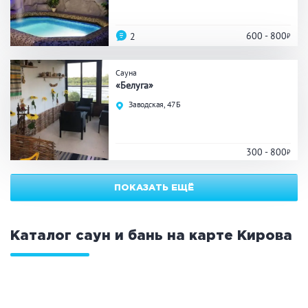
ЗАКРЫТЬ
ПРИМЕНИТЬ ФИЛЬТРЫ
600 - 800
2
Сауна
«Белуга»
Заводская, 47Б
300 - 800
ПОКАЗАТЬ ЕЩЁ
Каталог саун и бань на карте
Кирова