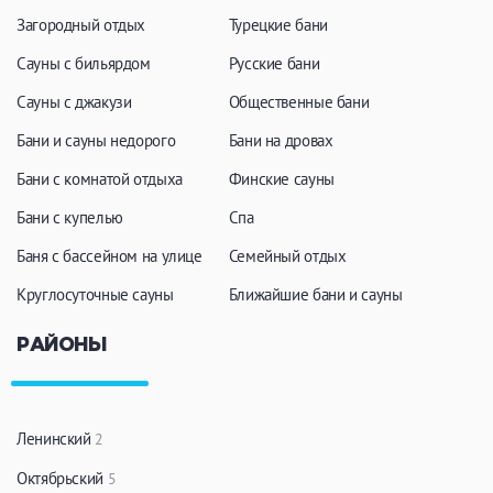
Загородный отдых
Турецкие бани
Сауны с бильярдом
Русские бани
Сауны с джакузи
Общественные бани
Бани и сауны недорого
Бани на дровах
Бани с комнатой отдыха
Финские сауны
Бани с купелью
Спа
Баня с бассейном на улице
Семейный отдых
Круглосуточные сауны
Ближайшие бани и сауны
РАЙОНЫ
Ленинский
2
Октябрьский
5