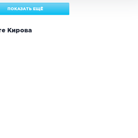
ПОКАЗАТЬ ЕЩЁ
те
Кирова