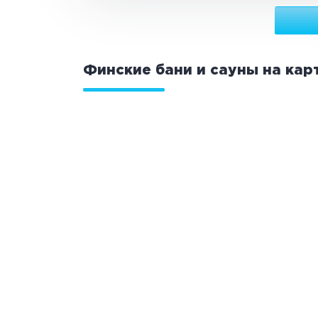
Финские бани и сауны на кар