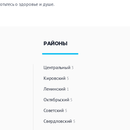
тьтесь о здоровье и душе.
РАЙОНЫ
Центральный
3
Кировский
5
Ленинский
1
Октябрьский
5
Советский
5
Свердловский
5