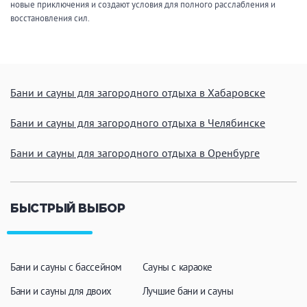
новые приключения и создают условия для полного расслабления и
восстановления сил.
Бани и сауны для загородного отдыха в Хабаровске
Бани и сауны для загородного отдыха в Челябинске
Бани и сауны для загородного отдыха в Оренбурге
БЫСТРЫЙ ВЫБОР
Бани и сауны с бассейном
Сауны с караоке
Бани и сауны для двоих
Лучшие бани и сауны