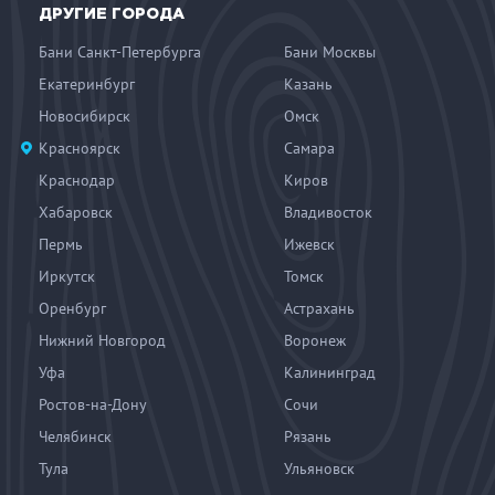
ДРУГИЕ ГОРОДА
Бани Санкт-Петербурга
Бани Москвы
Екатеринбург
Казань
Новосибирск
Омск
Красноярск
Самара
Краснодар
Киров
Хабаровск
Владивосток
Пермь
Ижевск
Иркутск
Томск
Оренбург
Астрахань
Нижний Новгород
Воронеж
Уфа
Калининград
Ростов-на-Дону
Сочи
Челябинск
Рязань
Тула
Ульяновск