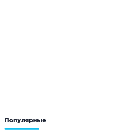
Популярные