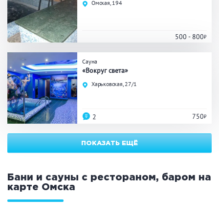
Омская, 194
ЗАКРЫТЬ
ПРИМЕНИТЬ ФИЛЬТРЫ
500 - 800
Сауна
«Вокруг света»
Харьковская, 27/1
750
2
ПОКАЗАТЬ ЕЩЁ
Бани и сауны с рестораном, баром на
карте
Омска