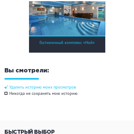
Гостиничный комплекс «Ной»
Вы смотрели:
Удалить историю моих просмотров
Никогда не сохранять мою историю
БЫСТРЫЙ ВЫБОР