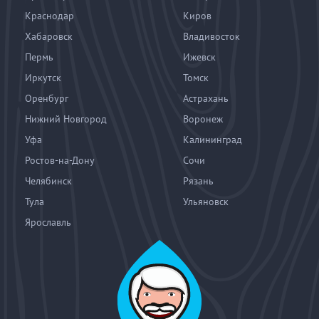
Краснодар
Киров
Хабаровск
Владивосток
Пермь
Ижевск
Иркутск
Томск
Оренбург
Астрахань
Нижний Новгород
Воронеж
Уфа
Калининград
Ростов-на-Дону
Сочи
Челябинск
Рязань
Тула
Ульяновск
Ярославль