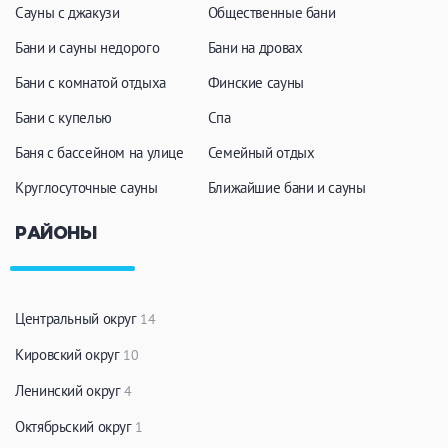
Сауны с джакузи
Общественные бани
Бани и сауны недорого
Бани на дровах
Бани с комнатой отдыха
Финские сауны
Бани с купелью
Спа
Баня с бассейном на улице
Семейный отдых
Круглосуточные сауны
Ближайшие бани и сауны
РАЙОНЫ
Центральный округ
14
Кировский округ
10
Ленинский округ
4
Октябрьский округ
1