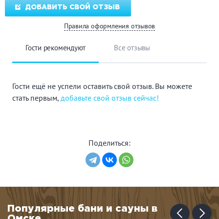
ДОБАВИТЬ СВОЙ ОТЗЫВ
Правила оформления отзывов
Гости рекомендуют
Все отзывы
Гости ещё не успели оставить свой отзыв. Вы можете
стать первым,
добавьте свой отзыв сейчас!
Поделиться:
Популярные бани и сауны в
Омске