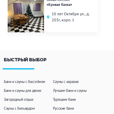
«Кривая балка»
10 лет Октября ул., д.
203г, корп. 1
БЫСТРЫЙ ВЫБОР
Бани и сауны с бассейном
Сауны с караоке
Бани и сауны для двоих
Лучшие бани и сауны
Загородный отдых
Турецкие бани
Сауны с бильярдом
Русские бани