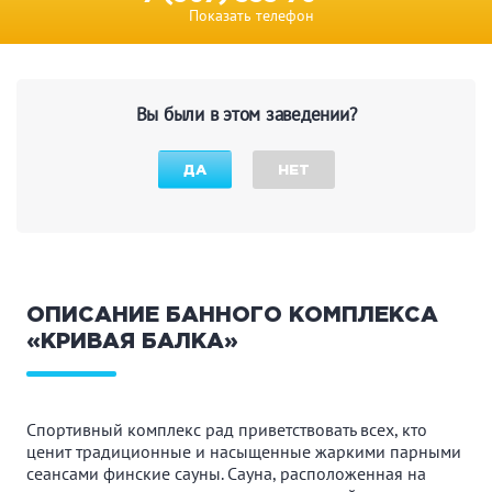
Показать телефон
Вы были в этом заведении?
ДА
НЕТ
ОПИСАНИЕ БАННОГО КОМПЛЕКСА
«КРИВАЯ БАЛКА»
Спортивный комплекс рад приветствовать всех, кто
ценит традиционные и насыщенные жаркими парными
сеансами финские сауны. Сауна, расположенная на