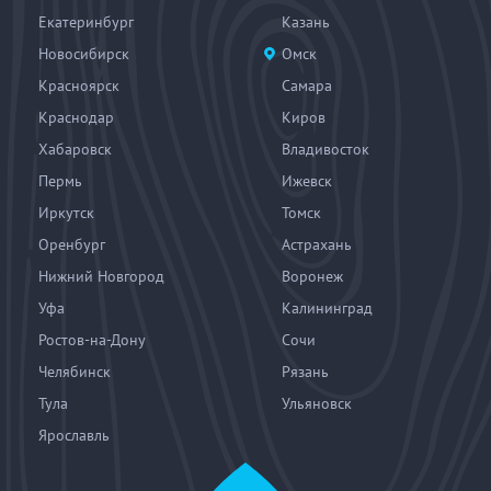
Екатеринбург
Казань
Новосибирск
Омск
Красноярск
Самара
Краснодар
Киров
Хабаровск
Владивосток
Пермь
Ижевск
Иркутск
Томск
Оренбург
Астрахань
Нижний Новгород
Воронеж
Уфа
Калининград
Ростов-на-Дону
Сочи
Челябинск
Рязань
Тула
Ульяновск
Ярославль