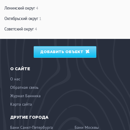
Ленинский округ
4
Октябрьский округ
1
Советский округ
4
ДОБАВИТЬ ОБЪЕКТ
О САЙТЕ
О нас
Обратная связь
Журнал Банника
Карта сайта
ДРУГИЕ ГОРОДА
Бани Санкт-Петербурга
Бани Москвы