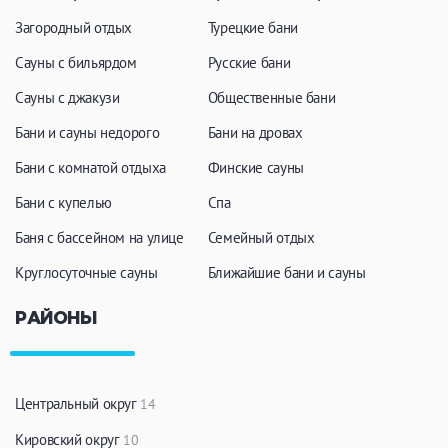
Загородный отдых
Турецкие бани
Сауны с бильярдом
Русские бани
Сауны с джакузи
Общественные бани
Бани и сауны недорого
Бани на дровах
Бани с комнатой отдыха
Финские сауны
Бани с купелью
Спа
Баня с бассейном на улице
Семейный отдых
Круглосуточные сауны
Ближайшие бани и сауны
РАЙОНЫ
Центральный округ
14
Кировский округ
10