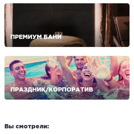
ПРЕМИУМ БАНИ
Смотреть предложения
ПРАЗДНИК/КОРПОРАТИВ
Смотреть предложения
Вы смотрели: