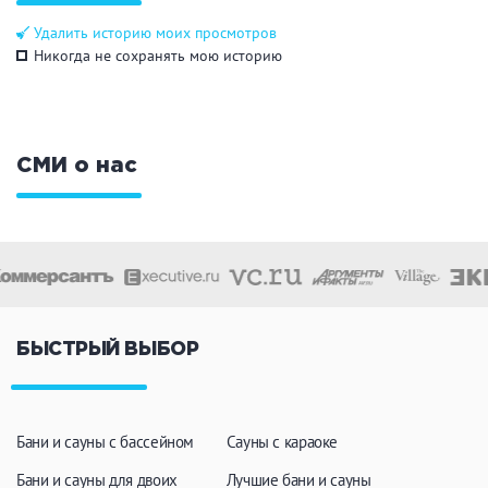
Удалить историю моих просмотров
Никогда не сохранять мою историю
СМИ о нас
БЫСТРЫЙ ВЫБОР
Бани и сауны с бассейном
Сауны с караоке
Бани и сауны для двоих
Лучшие бани и сауны