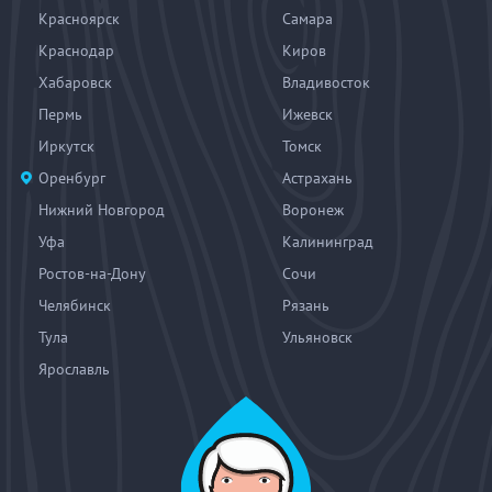
Красноярск
Самара
Краснодар
Киров
Хабаровск
Владивосток
Пермь
Ижевск
Иркутск
Томск
Оренбург
Астрахань
Нижний Новгород
Воронеж
Уфа
Калининград
Ростов-на-Дону
Сочи
Челябинск
Рязань
Тула
Ульяновск
Ярославль