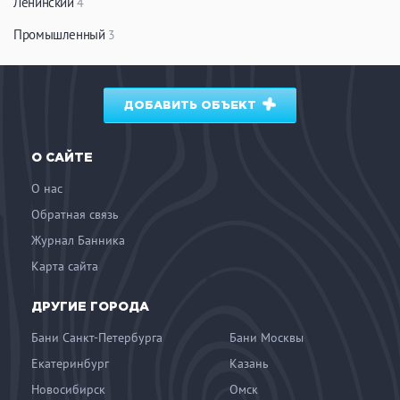
Ленинский
4
Промышленный
3
ДОБАВИТЬ ОБЪЕКТ
О САЙТЕ
О нас
Обратная связь
Журнал Банника
Карта сайта
ДРУГИЕ ГОРОДА
Бани Санкт-Петербурга
Бани Москвы
Екатеринбург
Казань
Новосибирск
Омск