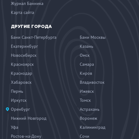
Журнал Банника
Карта сайта
ДРУГИЕ ГОРОДА
Бани Санкт-Петербурга
Бани Москвы
Екатеринбург
Казань
Новосибирск
Омск
Красноярск
Самара
Краснодар
Киров
Хабаровск
Владивосток
Пермь
Ижевск
Иркутск
Томск
Оренбург
Астрахань
Нижний Новгород
Воронеж
Уфа
Калининград
Ростов-на-Дону
Сочи