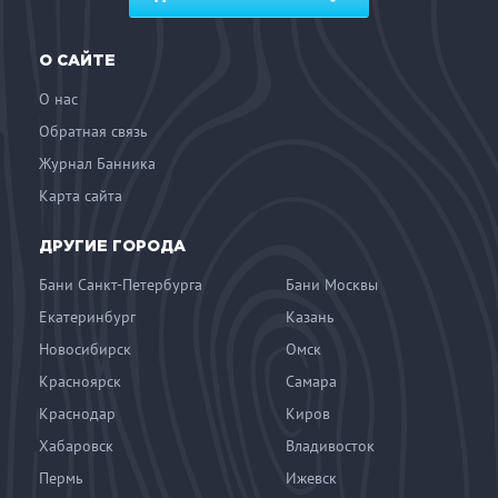
О САЙТЕ
О нас
Обратная связь
Журнал Банника
Карта сайта
ДРУГИЕ ГОРОДА
Бани Санкт-Петербурга
Бани Москвы
Екатеринбург
Казань
Новосибирск
Омск
Красноярск
Самара
Краснодар
Киров
Хабаровск
Владивосток
Пермь
Ижевск