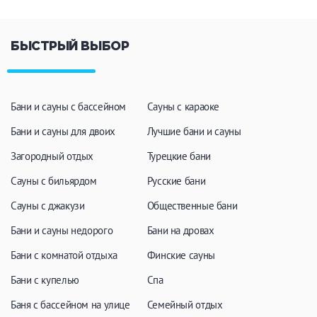
БЫСТРЫЙ ВЫБОР
Бани и сауны с бассейном
Сауны с караоке
Бани и сауны для двоих
Лучшие бани и сауны
Загородный отдых
Турецкие бани
Сауны с бильярдом
Русские бани
Сауны с джакузи
Общественные бани
Бани и сауны недорого
Бани на дровах
Бани с комнатой отдыха
Финские сауны
Бани с купелью
Спа
Баня с бассейном на улице
Семейный отдых