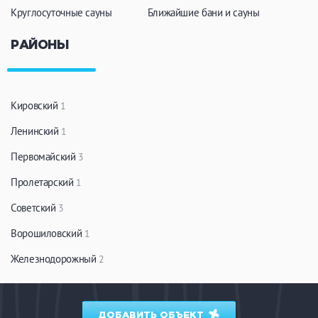
Круглосуточные сауны
Ближайшие бани и сауны
РАЙОНЫ
Кировский
1
Ленинский
1
Первомайский
3
Пролетарский
1
Советский
3
Ворошиловский
1
Железнодорожный
2
ДОБАВИТЬ ОБЪЕКТ