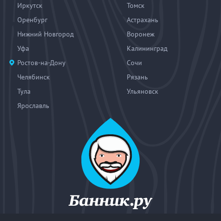
Иркутск
Томск
Оренбург
Астрахань
Нижний Новгород
Воронеж
Уфа
Калининград
Ростов-на-Дону
Сочи
Челябинск
Рязань
Тула
Ульяновск
Ярославль