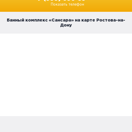
Показать телефон
Банный комплекс «Сансара» на карте Ростова-на-
Дону