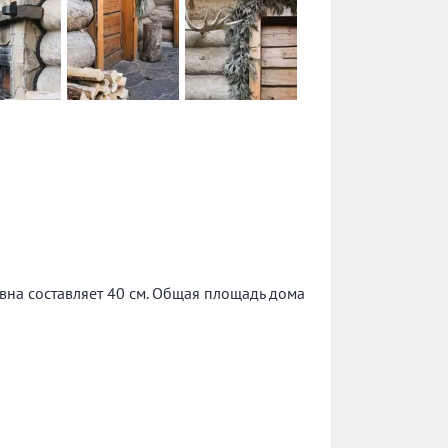
вна составляет 40 см. Общая площадь дома