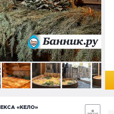
ЕКСА «КЕЛО»