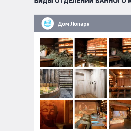
ВИДЫ ОТДЕЛЕНИЙ БАННОГО 
Дом Лопаря