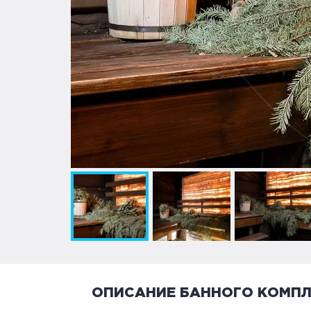
ОПИСАНИЕ БАННОГО КОМПЛ