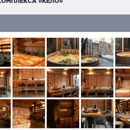
КОМПЛЕКСА «КЕЛО»