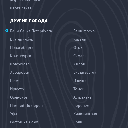
Карта сайта
ДРУГИЕ ГОРОДА
Бани Санкт-Петербурга
Бани Москвы
Екатеринбург
Казань
Новосибирск
Омск
Красноярск
Самара
Краснодар
Киров
Хабаровск
Владивосток
Пермь
Ижевск
Иркутск
Томск
Оренбург
Астрахань
Нижний Новгород
Воронеж
Уфа
Калининград
Ростов-на-Дону
Сочи