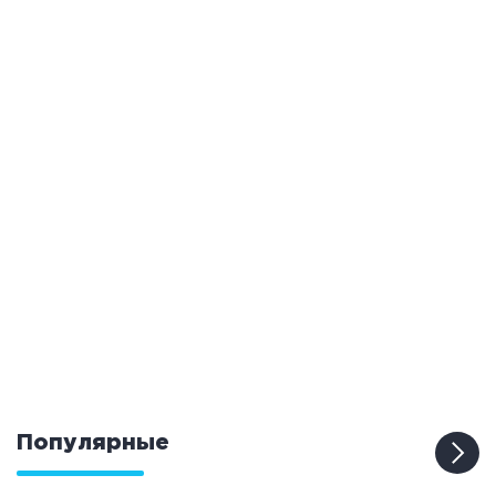
Популярные