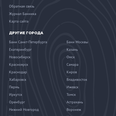
Обратная связь
Журнал Банника
Карта сайта
ДРУГИЕ ГОРОДА
Бани Санкт-Петербурга
Бани Москвы
Екатеринбург
Казань
Новосибирск
Омск
Красноярск
Самара
Краснодар
Киров
Хабаровск
Владивосток
Пермь
Ижевск
Иркутск
Томск
Оренбург
Астрахань
Нижний Новгород
Воронеж