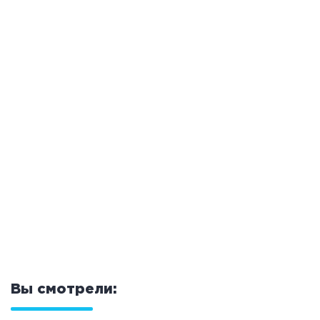
Вы смотрели: