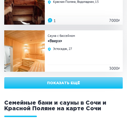
Красная Поляна, Водопадная, 15
ЗАКРЫТЬ
ПРИМЕНИТЬ ФИЛЬТРЫ
7000
1
Сауна с бассейном
«Вверх»
Эстосадок, 27
3000
ПОКАЗАТЬ ЕЩЁ
Семейные бани и сауны в Сочи и
Красной Поляне на карте
Сочи