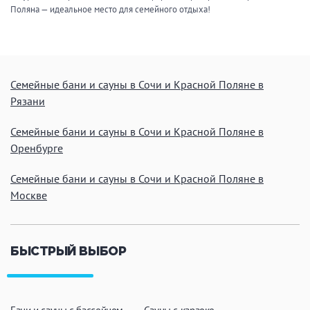
Поляна — идеальное место для семейного отдыха!
Семейные бани и сауны в Сочи и Красной Поляне в
Рязани
Семейные бани и сауны в Сочи и Красной Поляне в
Оренбурге
Семейные бани и сауны в Сочи и Красной Поляне в
Москве
БЫСТРЫЙ ВЫБОР