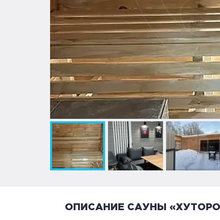
ОПИСАНИЕ САУНЫ «ХУТОРО