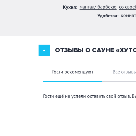
мангал/ барбекю
со свое
Кухня:
комнат
Удобства:
ОТЗЫВЫ О САУНЕ «ХУТ
Гости рекомендуют
Все отзыв
Гости ещё не успели оставить свой отзыв. 