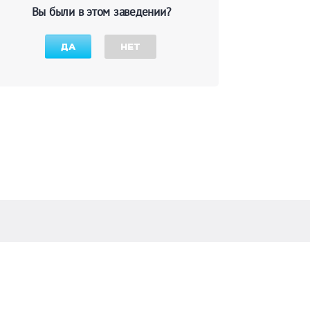
Вы были в этом заведении?
ДА
НЕТ