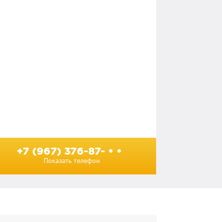
+7 (967) 376-87- • •
Показать телефон