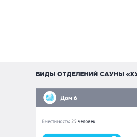
ВИДЫ ОТДЕЛЕНИЙ САУНЫ «Х
Дом 6
Вместимость:
25 человек