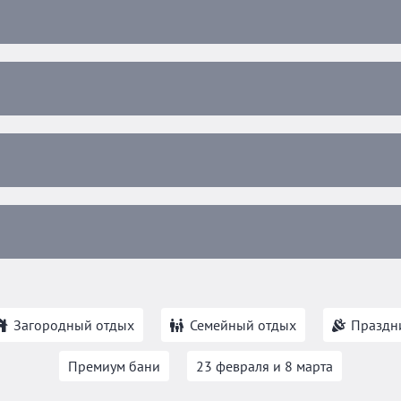
Загородный отдых
Семейный отдых
Праздн
Премиум бани
23 февраля и 8 марта