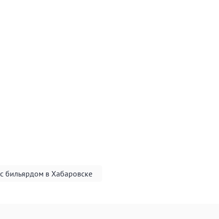
 с бильярдом в Хабаровске