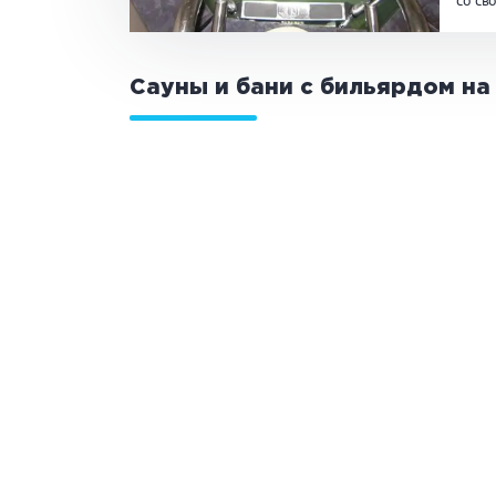
со св
ЗАКРЫ
ПРИМЕНИТЬ ФИЛЬТРЫ
Сауны и бани с бильярдом на