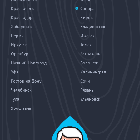
Красноярск
Самара
Краснодар
Киров
Хабаровск
Владивосток
Пермь
Ижевск
Иркутск
Томск
Оренбург
Астрахань
Нижний Новгород
Воронеж
Уфа
Калининград
Ростов-на-Дону
Сочи
Челябинск
Рязань
Тула
Ульяновск
Ярославль