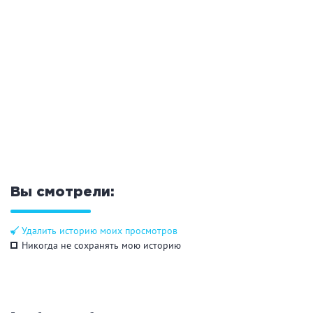
ЗАКРЫТЬ
ПРИМЕНИТЬ ФИЛЬТРЫ
Вы смотрели:
Удалить историю моих просмотров
Никогда не сохранять мою историю