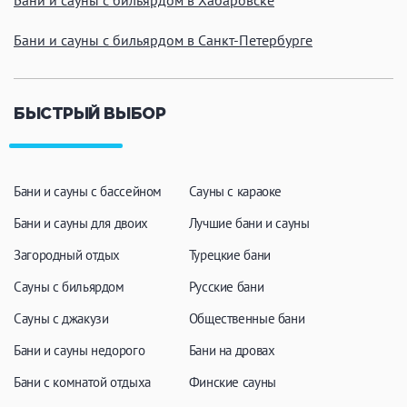
Бани и сауны с бильярдом в Хабаровске
Бани и сауны с бильярдом в Санкт-Петербурге
БЫСТРЫЙ ВЫБОР
Бани и сауны с бассейном
Сауны с караоке
Бани и сауны для двоих
Лучшие бани и сауны
Загородный отдых
Турецкие бани
Сауны с бильярдом
Русские бани
Сауны с джакузи
Общественные бани
Бани и сауны недорого
Бани на дровах
Бани с комнатой отдыха
Финские сауны