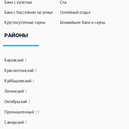
Бани с купелью
Спа
Баня с бассейном на улице
Семейный отдых
Круглосуточные сауны
Ближайшие бани и сауны
РАЙОНЫ
Кировский
2
Красноглинский
5
Куйбышевский
1
Ленинский
3
Октябрьский
2
Промышленный
19
Самарский
3