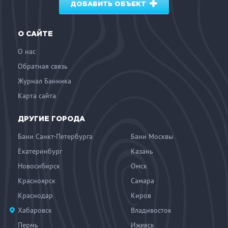
ДОБАВИТЬ ОБЪЕКТ
О САЙТЕ
О нас
Обратная связь
Журнал Банника
Карта сайта
ДРУГИЕ ГОРОДА
Бани Санкт-Петербурга
Бани Москвы
Екатеринбург
Казань
Новосибирск
Омск
Красноярск
Самара
Краснодар
Киров
Хабаровск
Владивосток
Пермь
Ижевск