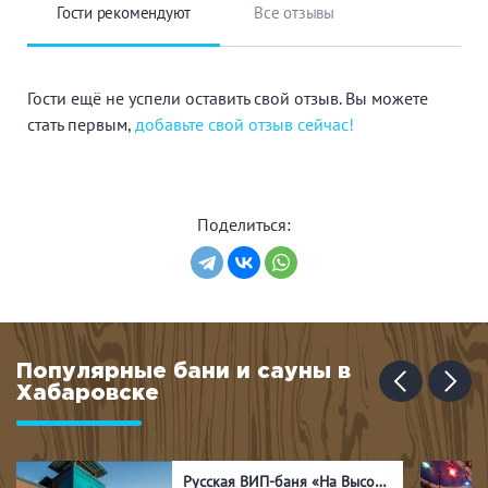
Гости рекомендуют
Все отзывы
Гости ещё не успели оставить свой отзыв. Вы можете
стать первым,
добавьте свой отзыв сейчас!
Поделиться:
Популярные бани и сауны в
Хабаровске
Русская ВИП-баня «На Высоте»