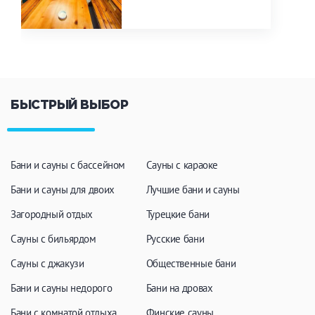
БЫСТРЫЙ ВЫБОР
Бани и сауны с бассейном
Сауны с караоке
Бани и сауны для двоих
Лучшие бани и сауны
Загородный отдых
Турецкие бани
Сауны с бильярдом
Русские бани
Сауны с джакузи
Общественные бани
Бани и сауны недорого
Бани на дровах
Бани с комнатой отдыха
Финские сауны