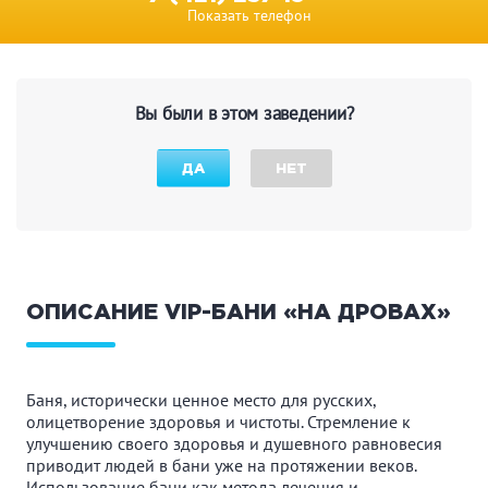
Показать телефон
Вы были в этом заведении?
ДА
НЕТ
ОПИСАНИЕ VIP-БАНИ «НА ДРОВАХ»
Баня, исторически ценное место для русских,
олицетворение здоровья и чистоты. Стремление к
улучшению своего здоровья и душевного равновесия
приводит людей в бани уже на протяжении веков.
Использование бани как метода лечения и