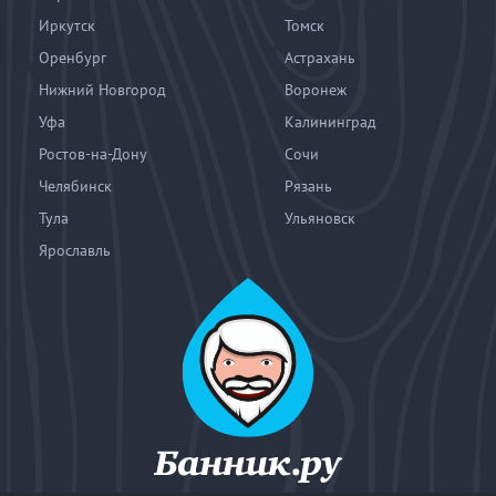
Иркутск
Томск
Оренбург
Астрахань
Нижний Новгород
Воронеж
Уфа
Калининград
Ростов-на-Дону
Сочи
Челябинск
Рязань
Тула
Ульяновск
Ярославль