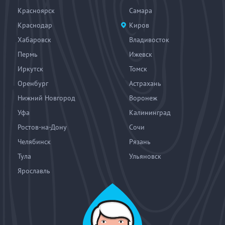
Красноярск
Самара
Краснодар
Киров
Хабаровск
Владивосток
Пермь
Ижевск
Иркутск
Томск
Оренбург
Астрахань
Нижний Новгород
Воронеж
Уфа
Калининград
Ростов-на-Дону
Сочи
Челябинск
Рязань
Тула
Ульяновск
Ярославль