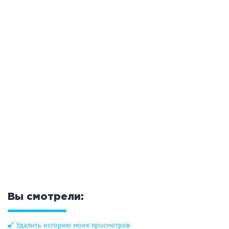
Вы смотрели:
Удалить историю моих просмотров