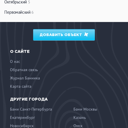
Октябрьский
5
Первомайский
6
ДОБАВИТЬ ОБЪЕКТ
О САЙТЕ
О нас
Обратная связь
Журнал Банника
Карта сайта
ДРУГИЕ ГОРОДА
Бани Санкт-Петербурга
Бани Москвы
Екатеринбург
Казань
Новосибирск
Омск