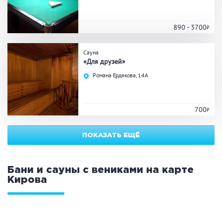
ЗАКРЫТЬ
ПРИМЕНИТЬ ФИЛЬТРЫ
890 - 3700
Сауна
«Для друзей»
Романа Ердякова, 14А
700
ПОКАЗАТЬ ЕЩЁ
Бани и сауны с вениками на карте
Кирова