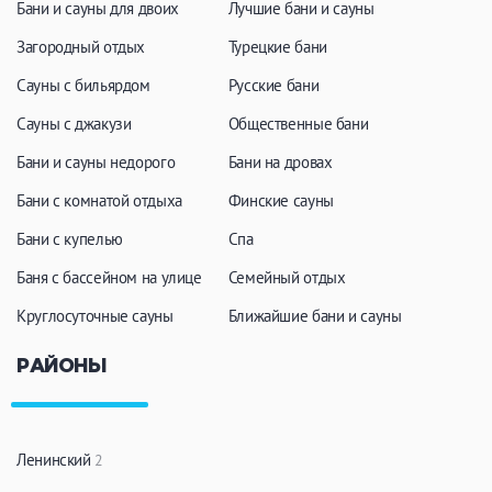
Бани и сауны для двоих
Лучшие бани и сауны
Загородный отдых
Турецкие бани
Сауны с бильярдом
Русские бани
Сауны с джакузи
Общественные бани
Бани и сауны недорого
Бани на дровах
Бани с комнатой отдыха
Финские сауны
Бани с купелью
Спа
Баня с бассейном на улице
Семейный отдых
Круглосуточные сауны
Ближайшие бани и сауны
РАЙОНЫ
Ленинский
2