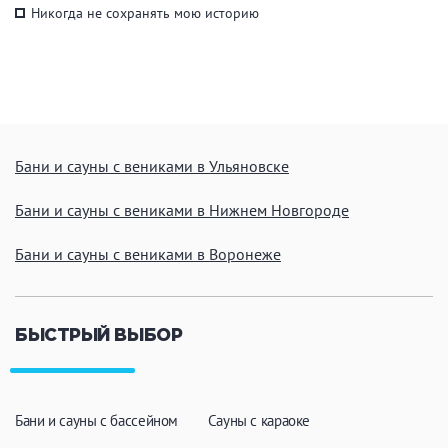
Никогда не сохранять мою историю
Бани и сауны с вениками в Ульяновске
Бани и сауны с вениками в Нижнем Новгороде
Бани и сауны с вениками в Воронеже
БЫСТРЫЙ ВЫБОР
Бани и сауны с бассейном
Сауны с караоке