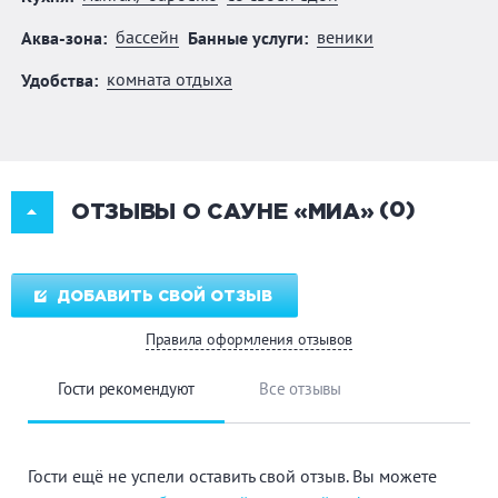
бассейн
веники
Аква-зона:
Банные услуги:
комната отдыха
Удобства:
(0)
ОТЗЫВЫ О САУНЕ «МИА»
ДОБАВИТЬ СВОЙ ОТЗЫВ
Правила оформления отзывов
Гости рекомендуют
Все отзывы
Гости ещё не успели оставить свой отзыв. Вы можете