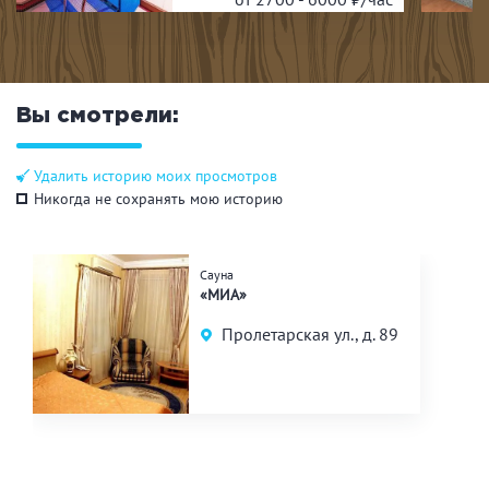
Вы смотрели:
Удалить историю моих просмотров
Никогда не сохранять мою историю
Сауна
«МИА»
Пролетарская ул., д. 89