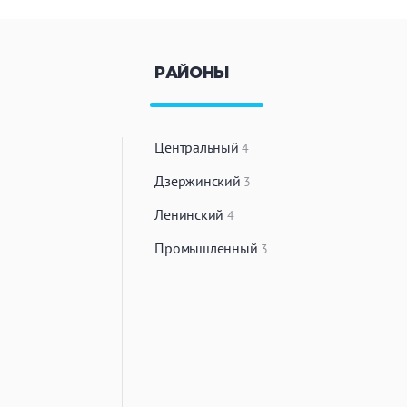
РАЙОНЫ
Центральный
4
Дзержинский
3
Ленинский
4
Промышленный
3