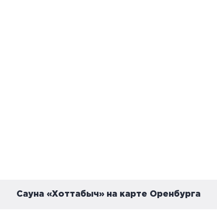
Сауна «Хоттабыч» на карте Оренбурга