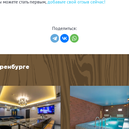
Вы можете стать первым,
добавьте свой отзыв сейчас!
Поделиться:
Оренбурге