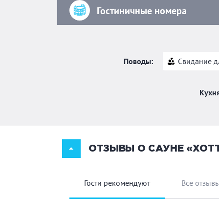
Гостиничные номера
Поводы:
Свидание д
Кухня
ОТЗЫВЫ О САУНЕ «ХОТ
Гости рекомендуют
Все отзыв