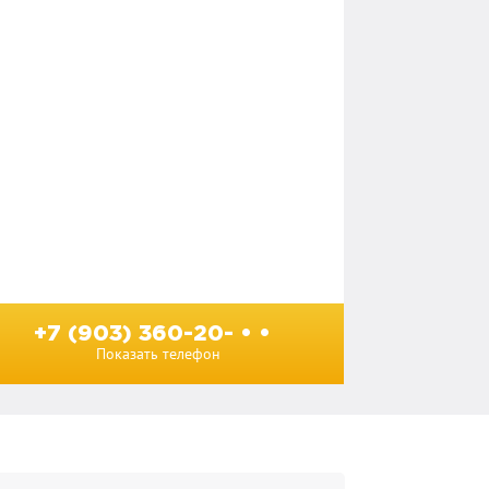
+7 (903) 360-20- • •
Показать телефон