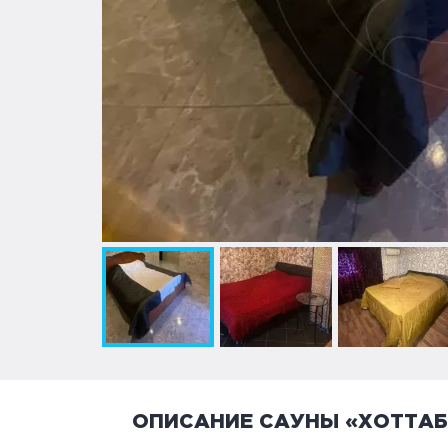
ОПИСАНИЕ САУНЫ «ХОТТА