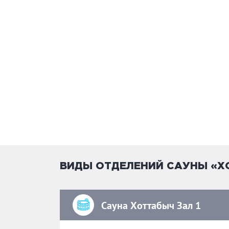
ВИДЫ ОТДЕЛЕНИЙ САУНЫ «Х
Сауна Хоттабыч Зал 1