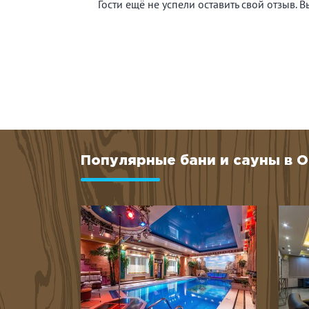
Гости ещё не успели оставить свой отзыв. 
Популярные бани и сауны в 