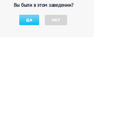
Вы были в этом заведении?
ДА
НЕТ