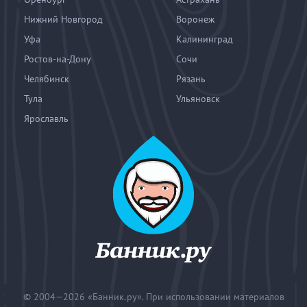
Нижний Новгород
Воронеж
Уфа
Калининград
Ростов-на-Дону
Сочи
Челябинск
Рязань
Тула
Ульяновск
Ярославль
© 2004—2026
«Банник.ру». При использовании материалов