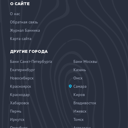
О САЙТЕ
О нас
Обратная связь
Журнал Банника
Карта сайта
ДРУГИЕ ГОРОДА
Бани Санкт-Петербурга
Бани Москвы
Екатеринбург
Казань
Новосибирск
Омск
Красноярск
Самара
Краснодар
Киров
Хабаровск
Владивосток
Пермь
Ижевск
Иркутск
Томск
Оренбург
Астрахань