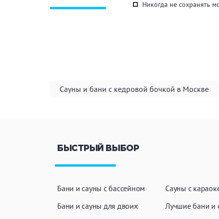
Никогда не сохранять м
Сауны и бани с кедровой бочкой в Москве
БЫСТРЫЙ ВЫБОР
Бани и сауны с бассейном
Сауны с караок
Бани и сауны для двоих
Лучшие бани и 