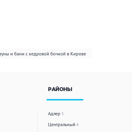
ауны и бани с кедровой бочкой в Кирове
РАЙОНЫ
Адлер
5
Центральный
4