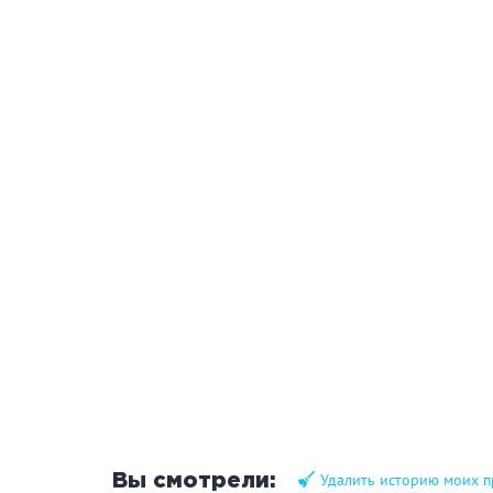
Удалить историю моих 
Вы смотрели: