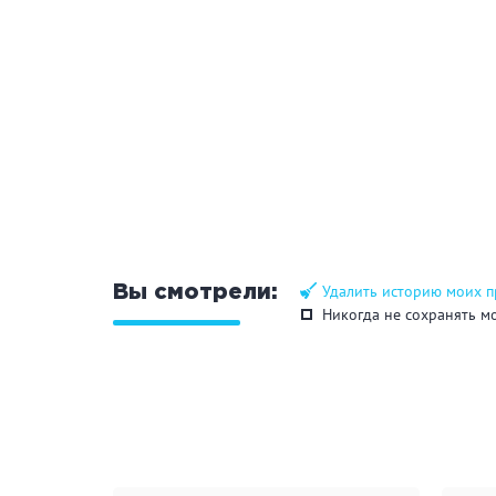
Удалить историю моих 
Вы смотрели:
Никогда не сохранять м