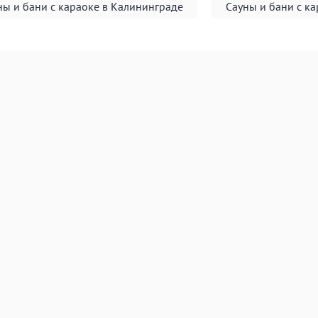
ны и бани с караоке в Калининграде
Сауны и бани с ка