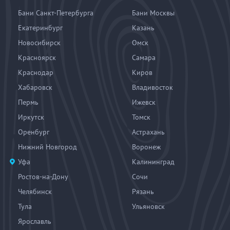
Бани Санкт-Петербурга
Бани Москвы
Екатеринбург
Казань
Новосибирск
Омск
Красноярск
Самара
Краснодар
Киров
Хабаровск
Владивосток
Пермь
Ижевск
Иркутск
Томск
Оренбург
Астрахань
Нижний Новгород
Воронеж
Уфа
Калининград
Ростов-на-Дону
Сочи
Челябинск
Рязань
Тула
Ульяновск
Ярославль