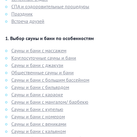
СПА и оздоровительные процедуры
Праздник
Встреча друзей
Выбор сауны и бани по особенностям
Сауны и бани с массажем
Круглосуточные сауны и бани
Сауны и бани с джакузи
Общественные сауны и бани
Сауны и бани с большим бассейном
Сауны и бани с бильярдом
Сауны и бани с караоке
Сауны и бани с мангалом/ барбекю
Сауны и бани с купелью
Сауны и бани с номером
Сауны и бани с вениками
Сауны и бани с кальяном