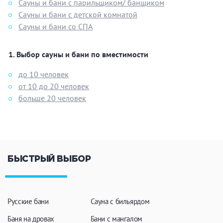
Сауны и бани с парильщиком/ банщиком
Сауны и бани с детской комнатой
Сауны и бани со СПА
Выбор сауны и бани по вместимости
до 10 человек
от 10 до 20 человек
больше 20 человек
БЫСТРЫЙ ВЫБОР
Русские бани
Сауна с бильярдом
Баня на дровах
Бани с мангалом