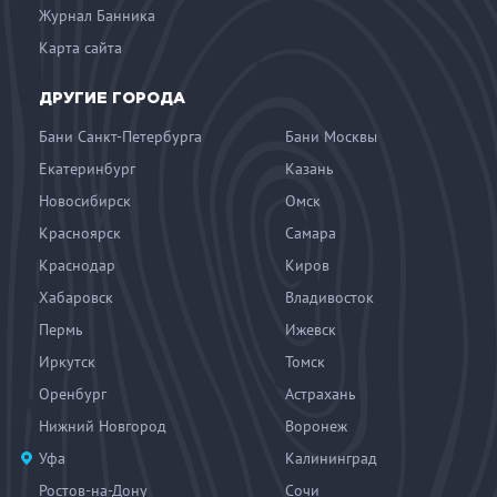
Журнал Банника
Карта сайта
ДРУГИЕ ГОРОДА
Бани Санкт-Петербурга
Бани Москвы
Екатеринбург
Казань
Новосибирск
Омск
Красноярск
Самара
Краснодар
Киров
Хабаровск
Владивосток
Пермь
Ижевск
Иркутск
Томск
Оренбург
Астрахань
Нижний Новгород
Воронеж
Уфа
Калининград
Ростов-на-Дону
Сочи