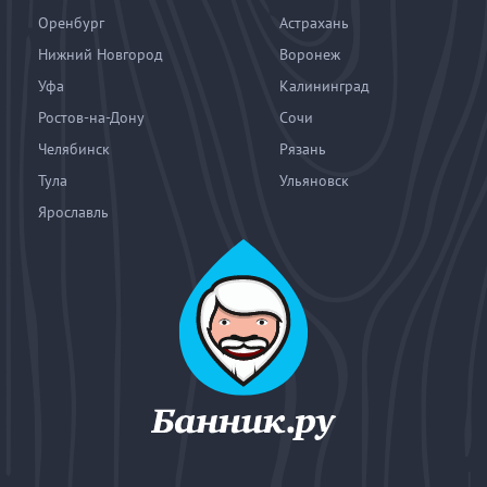
Оренбург
Астрахань
Нижний Новгород
Воронеж
Уфа
Калининград
Ростов-на-Дону
Сочи
Челябинск
Рязань
Тула
Ульяновск
Ярославль