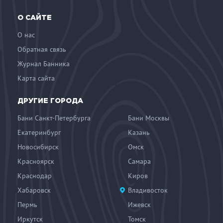
О САЙТЕ
О нас
Обратная связь
Журнал Банника
Карта сайта
ДРУГИЕ ГОРОДА
Бани Санкт-Петербурга
Бани Москвы
Екатеринбург
Казань
Новосибирск
Омск
Красноярск
Самара
Краснодар
Киров
Хабаровск
Владивосток
Пермь
Ижевск
Иркутск
Томск