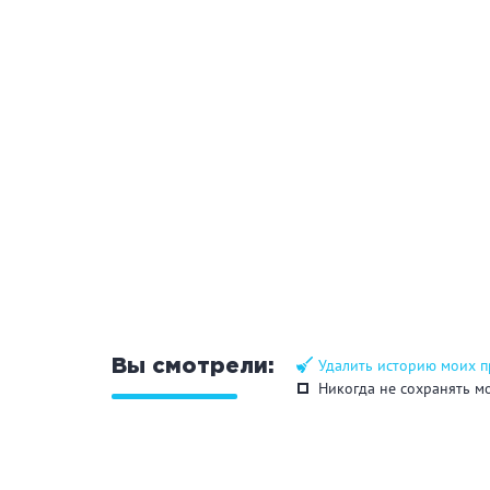
ЗАКРЫ
ПРИМЕНИТЬ ФИЛЬТРЫ
Удалить историю моих 
Вы смотрели:
Никогда не сохранять м