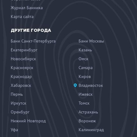
Журнал Банника
Карта сайта
ДРУГИЕ ГОРОДА
Бани Санкт-Петербурга
Бани Москвы
Екатеринбург
Казань
Новосибирск
Омск
Красноярск
Самара
Краснодар
Киров
Хабаровск
Владивосток
Пермь
Ижевск
Иркутск
Томск
Оренбург
Астрахань
Нижний Новгород
Воронеж
Уфа
Калининград