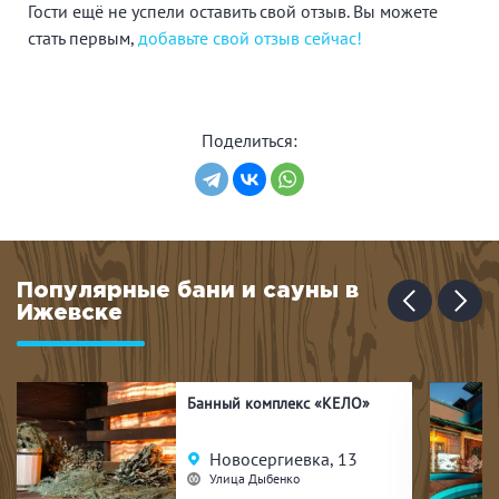
Гости ещё не успели оставить свой отзыв. Вы можете
стать первым,
добавьте свой отзыв сейчас!
Поделиться:
Популярные бани и сауны в
Ижевске
Банный комплекс «КЕЛО»
Новосергиевка, 13
Улица Дыбенко