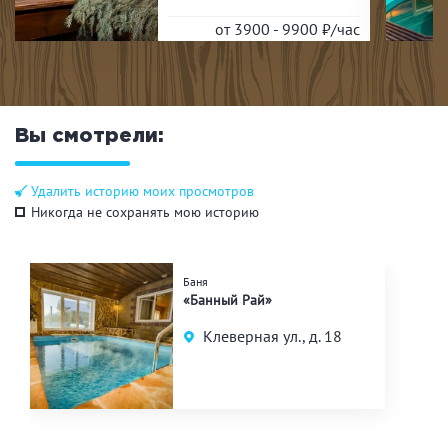
от 3900 - 9900
₽/час
Вы смотрели:
Удалить историю моих просмотров
Никогда не сохранять мою историю
Баня
«Банный Рай»
Клеверная ул., д. 18