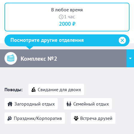
В любое время
1 час
2000 ₽
Посмотрите другие отделения
Комплекс №2
Поводы:
Свидание для двоих
Загородный отдых
Семейный отдых
Праздник/Корпоратив
Встреча друзей