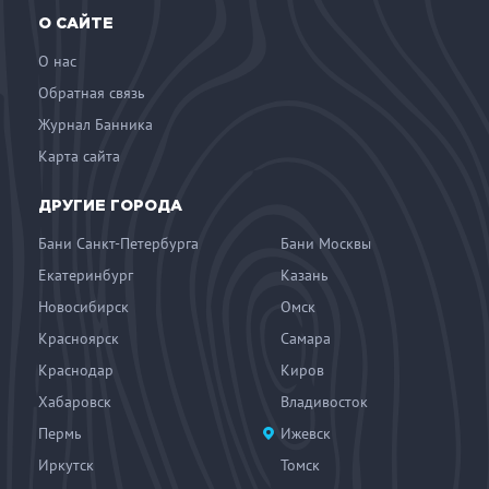
О САЙТЕ
О нас
Обратная связь
Журнал Банника
Карта сайта
ДРУГИЕ ГОРОДА
Бани Санкт-Петербурга
Бани Москвы
Екатеринбург
Казань
Новосибирск
Омск
Красноярск
Самара
Краснодар
Киров
Хабаровск
Владивосток
Пермь
Ижевск
Иркутск
Томск