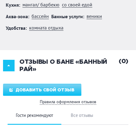
мангал/ барбекю
со своей едой
Кухня:
бассейн
веники
Аква-зона:
Банные услуги:
комната отдыха
Удобства:
(0)
ОТЗЫВЫ О БАНЕ «БАННЫЙ
РАЙ»
ДОБАВИТЬ СВОЙ ОТЗЫВ
Правила оформления отзывов
Гости рекомендуют
Все отзывы