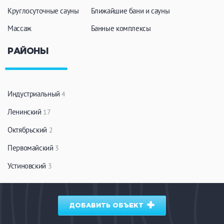
Круглосуточные сауны
Ближайшие бани и сауны
Массаж
Банные комплексы
РАЙОНЫ
Индустриальный
4
Ленинский
17
Октябрьский
2
Первомайский
3
Устиновский
3
ДОБАВИТЬ ОБЪЕКТ