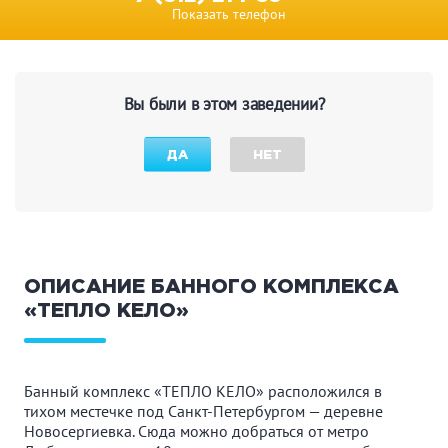
Показать телефон
Вы были в этом заведении?
ДА
НЕТ
ОПИСАНИЕ БАННОГО КОМПЛЕКСА
«ТЕПЛО КЕЛО»
Банный комплекс «ТЕПЛО КЕЛО» расположился в
тихом местечке под Санкт-Петербургом — деревне
Новосергиевка. Сюда можно добраться от метро