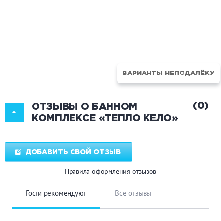
ВАРИАНТЫ НЕПОДАЛЁКУ
(0)
ОТЗЫВЫ О БАННОМ
КОМПЛЕКСЕ «ТЕПЛО КЕЛО»
ДОБАВИТЬ СВОЙ ОТЗЫВ
Правила оформления отзывов
Гости рекомендуют
Все отзывы