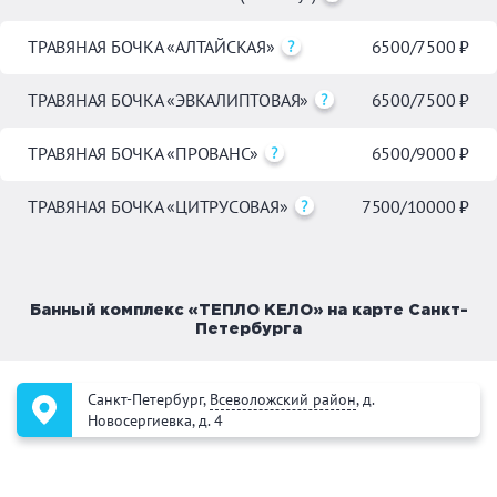
ТРАВЯНАЯ БОЧКА «АЛТАЙСКАЯ»
6500/7500 ₽
ТРАВЯНАЯ БОЧКА «ЭВКАЛИПТОВАЯ»
6500/7500 ₽
ТРАВЯНАЯ БОЧКА «ПРОВАНС»
6500/9000 ₽
ТРАВЯНАЯ БОЧКА «ЦИТРУСОВАЯ»
7500/10000 ₽
Банный комплекс «ТЕПЛО КЕЛО» на карте Санкт-
Петербурга
Санкт-Петербург,
Всеволожский район
, д.
Новосергиевка, д. 4