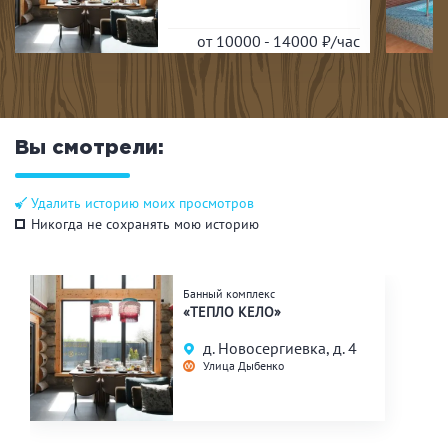
от 10000 - 14000
₽/час
Вы смотрели:
Удалить историю моих просмотров
Никогда не сохранять мою историю
Банный комплекс
«ТЕПЛО КЕЛО»
д. Новосергиевка, д. 4
Улица Дыбенко