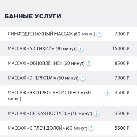
БАННЫЕ УСЛУГИ
ЛИМФОДРЕНАЖНЫЙ МАССАЖ (60 минут)
7000 ₽
МАССАЖ «5 СТИХИЙ» (90 минут)
15000 ₽
МАССАЖ «ОБНОВЛЕНИЕ» (60 минут)
8500 ₽
МАССАЖ «ЭНЕРГОТАЧ» (60 минут)
7900 ₽
МАССАЖ «ЭКСПРЕСС АНТИСТРЕСС» (30
3500 ₽
минут)
МАССАЖ «ЛЕГКАЯ ПОСТУПЬ» (30 минут)
3500 ₽
МАССАЖ «С ПЛЕЧ ДОЛОЙ» (60 минут)
5500 ₽