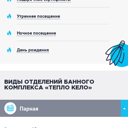
Утреннее посещение
Ночное посещение
День рождения
ВИДЫ ОТДЕЛЕНИЙ БАННОГО
КОМПЛЕКСА «ТЕПЛО КЕЛО»
Парная