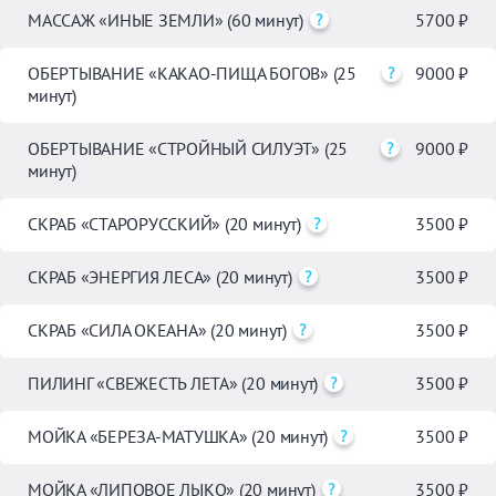
МАССАЖ «ИНЫЕ ЗЕМЛИ» (60 минут)
5700 ₽
ОБЕРТЫВАНИЕ «КАКАО-ПИЩА БОГОВ» (25
9000 ₽
минут)
ОБЕРТЫВАНИЕ «СТРОЙНЫЙ СИЛУЭТ» (25
9000 ₽
минут)
СКРАБ «СТАРОРУССКИЙ» (20 минут)
3500 ₽
СКРАБ «ЭНЕРГИЯ ЛЕСА» (20 минут)
3500 ₽
СКРАБ «СИЛА ОКЕАНА» (20 минут)
3500 ₽
ПИЛИНГ «СВЕЖЕСТЬ ЛЕТА» (20 минут)
3500 ₽
МОЙКА «БЕРЕЗА-МАТУШКА» (20 минут)
3500 ₽
МОЙКА «ЛИПОВОЕ ЛЫКО» (20 минут)
3500 ₽