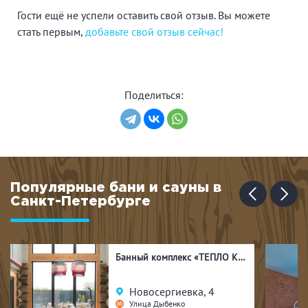
Гости ещё не успели оставить свой отзыв. Вы можете
стать первым,
добавьте свой отзыв сейчас!
Поделиться:
Популярные бани и сауны в
Санкт-Петербурге
Банный комплекс «ТЕПЛО КЕЛО»
Новосергиевка, 4
Улица Дыбенко